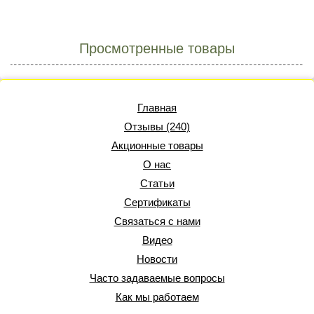
Просмотренные товары
Главная
Отзывы (240)
Акционные товары
О нас
Статьи
Сертификаты
Связаться с нами
Видео
Новости
Часто задаваемые вопросы
Как мы работаем