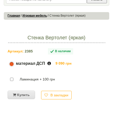
Главная
Игровая мебель
Стенка Вертолет (яркая)
Стенка Вертолет (яркая)
Артикул:
2385
В наличии
материал ДСП
9 090 грн
Ламинация + 100 грн
Купить
В закладки