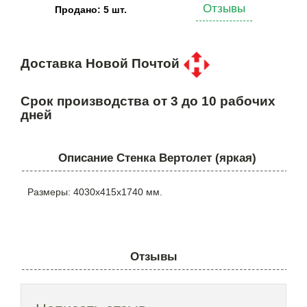
Отзывы
Продано: 5 шт.
Доставка Новой Почтой
Срок производства от 3 до 10 рабочих
дней
Описание Стенка Вертолет (яркая)
Размеры: 4030х415х1740 мм.
Отзывы