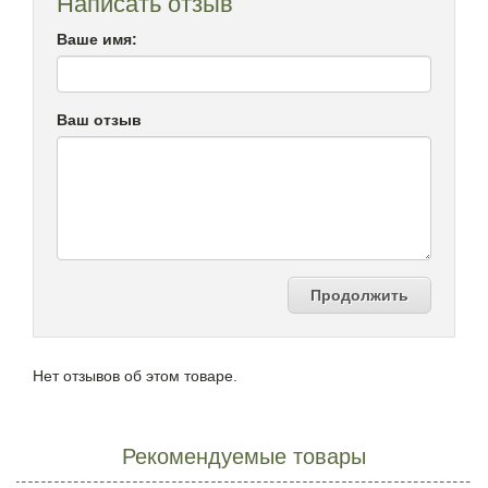
Написать отзыв
Ваше имя:
Ваш отзыв
Продолжить
Нет отзывов об этом товаре.
Рекомендуемые товары