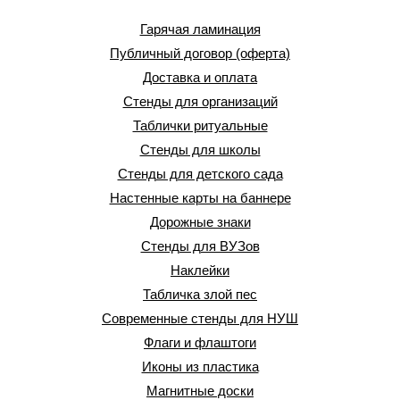
Гарячая ламинация
Публичный договор (оферта)
Доставка и оплата
Стенды для организаций
Таблички ритуальные
Стенды для школы
Стенды для детского сада
Настенные карты на баннере
Дорожные знаки
Стенды для ВУЗов
Наклейки
Табличка злой пес
Современные стенды для НУШ
Флаги и флаштоги
Иконы из пластика
Магнитные доски