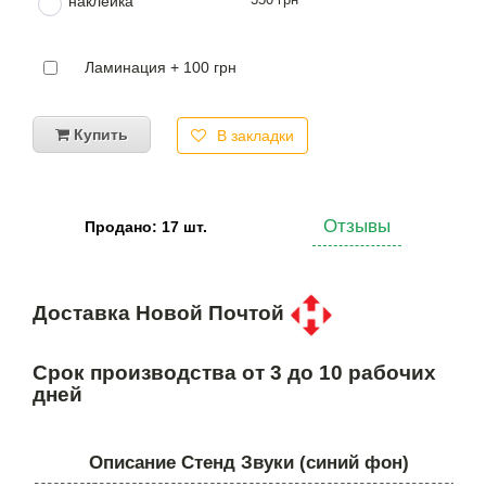
наклейка
Ламинация + 100 грн
Купить
В закладки
Отзывы
Продано: 17 шт.
Доставка Новой Почтой
Срок производства от 3 до 10 рабочих
дней
Описание Стенд Звуки (синий фон)