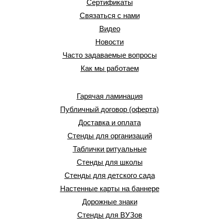
Сертификаты
Связаться с нами
Видео
Новости
Часто задаваемые вопросы
Как мы работаем
Гарячая ламинация
Публичный договор (оферта)
Доставка и оплата
Стенды для организаций
Таблички ритуальные
Стенды для школы
Стенды для детского сада
Настенные карты на баннере
Дорожные знаки
Стенды для ВУЗов