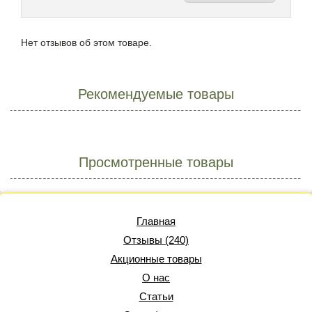
Нет отзывов об этом товаре.
Рекомендуемые товары
Просмотренные товары
Главная
Отзывы (240)
Акционные товары
О нас
Статьи