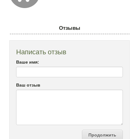
Отзывы
Написать отзыв
Ваше имя:
Ваш отзыв
Продолжить