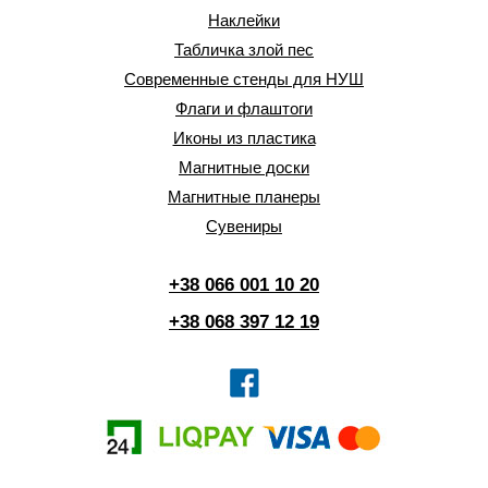
Наклейки
Табличка злой пес
Современные стенды для НУШ
Флаги и флаштоги
Иконы из пластика
Магнитные доски
Магнитные планеры
Сувениры
+38 066 001 10 20
+38 068 397 12 19