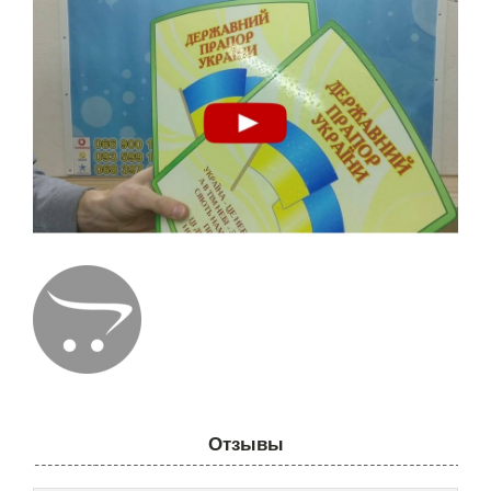
Отзывы