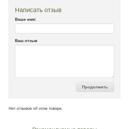
Написать отзыв
Ваше имя:
Ваш отзыв
Продолжить
Нет отзывов об этом товаре.