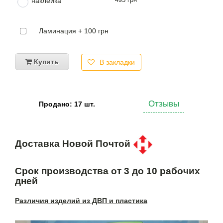
наклейка
Ламинация + 100 грн
Купить
В закладки
Отзывы
Продано: 17 шт.
Доставка Новой Почтой
Срок производства от 3 до 10 рабочих
дней
Различия изделий из ДВП и пластика