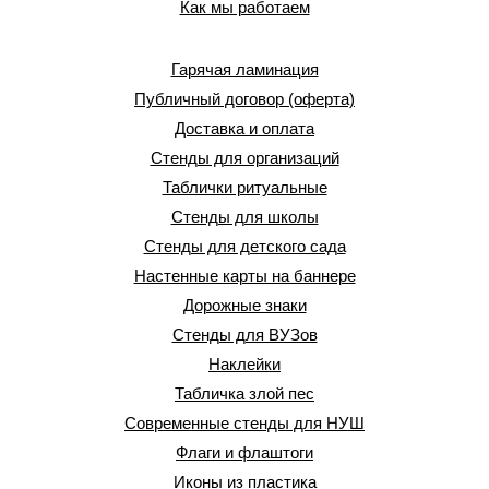
Как мы работаем
Гарячая ламинация
Публичный договор (оферта)
Доставка и оплата
Стенды для организаций
Таблички ритуальные
Стенды для школы
Стенды для детского сада
Настенные карты на баннере
Дорожные знаки
Стенды для ВУЗов
Наклейки
Табличка злой пес
Современные стенды для НУШ
Флаги и флаштоги
Иконы из пластика