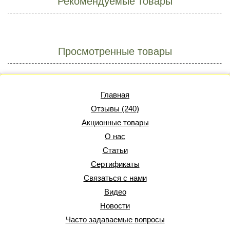
Рекомендуемые товары
Просмотренные товары
Главная
Отзывы (240)
Акционные товары
О нас
Статьи
Сертификаты
Связаться с нами
Видео
Новости
Часто задаваемые вопросы