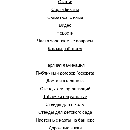
Статьи
Сертификаты
Связаться с нами
Видео
Новости
Часто задаваемые вопросы
Как мы работаем
Гарячая ламинация
Публичный договор (оферта)
Доставка и оплата
Стенды для организаций
Таблички ритуальные
Стенды для школы
Стенды для детского сада
Настенные карты на баннере
Дорожные знаки