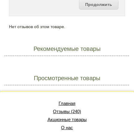
Продолжить
Нет отзывов об этом товаре.
Рекомендуемые товары
Просмотренные товары
Главная
Отзывы (240)
Акционные товары
О нас