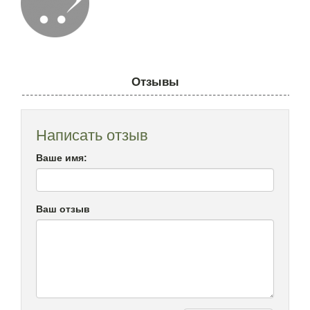
Отзывы
Написать отзыв
Ваше имя:
Ваш отзыв