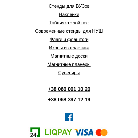
Стенды для ВУЗов
Наклейки
Табличка злой пес
Современные стенды для НУШ
Флаги и флаштоги
Иконы из пластика
Магнитные доски
Магнитные планеры
Сувениры
+38 066 001 10 20
+38 068 397 12 19