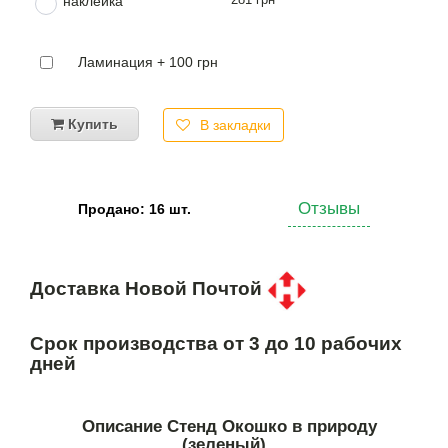
наклейка
Ламинация + 100 грн
Купить
В закладки
Отзывы
Продано: 16 шт.
Доставка Новой Почтой
Срок производства от 3 до 10 рабочих
дней
Описание Стенд Окошко в природу
(зеленый)