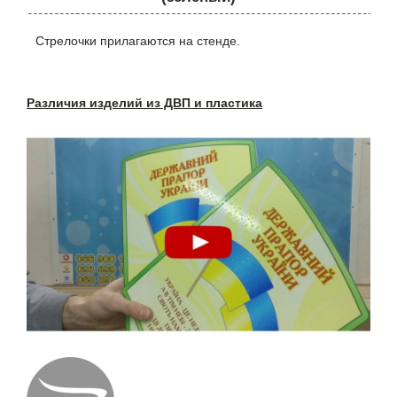
Стрелочки прилагаются на стенде.
Различия изделий из ДВП и пластика