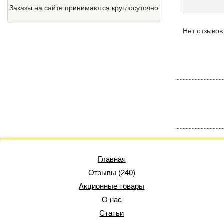
Заказы на сайте принимаются круглосуточно
Нет отзывов
Главная
Отзывы (240)
Акционные товары
О нас
Статьи