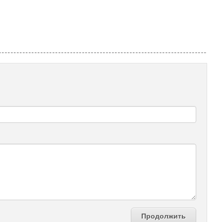
Продолжить