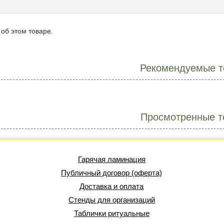
 об этом товаре.
Рекомендуемые т
Просмотренные т
Гарячая ламинация
Публичный договор (оферта)
Доставка и оплата
Стенды для организаций
Таблички ритуальные