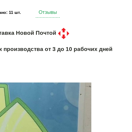
Отзывы
но: 11 шт.
тавка Новой Почтой
к производства от 3 до 10 рабочих дней