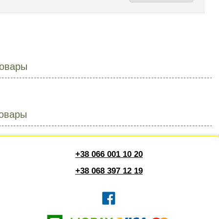
овары
овары
+38 066 001 10 20
+38 068 397 12 19