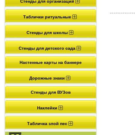
Стенды для организаций
Таблички ритуальные
Стенды для школы
Стенды для детского сада
Настенные карты на баннере
Дорожные знаки
Стенды для ВУЗов
Наклейки
Табличка злой пес