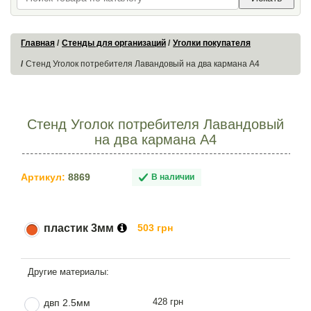
Главная
Стенды для организаций
Уголки покупателя
Стенд Уголок потребителя Лавандовый на два кармана А4
Стенд Уголок потребителя Лавандовый
на два кармана А4
Артикул:
8869
В наличии
пластик 3мм
503 грн
428 грн
двп 2.5мм