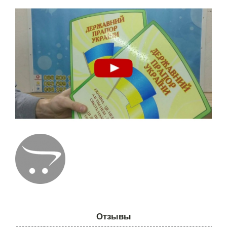
Отзывы