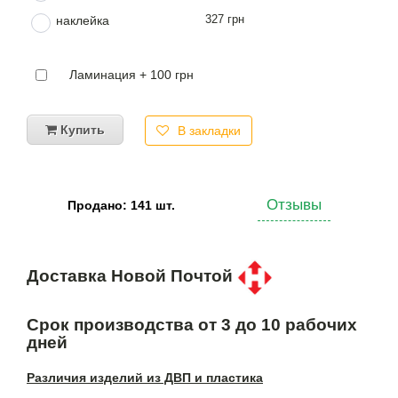
327 грн
наклейка
Ламинация + 100 грн
Купить
В закладки
Отзывы
Продано: 141 шт.
Доставка Новой Почтой
Срок производства от 3 до 10 рабочих
дней
Различия изделий из ДВП и пластика