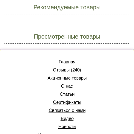
Рекомендуемые товары
Просмотренные товары
Главная
Отзывы (240)
Акционные товары
О нас
Статьи
Сертификаты
Связаться с нами
Видео
Новости