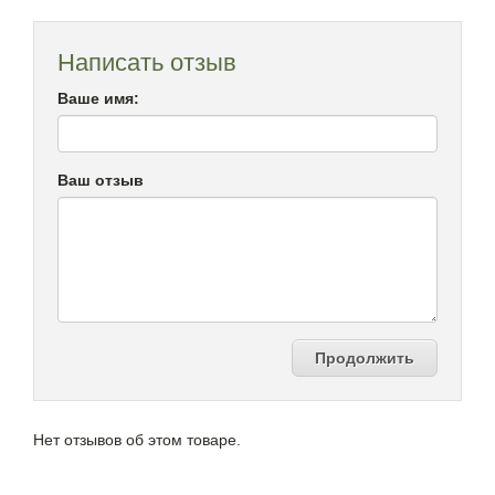
Написать отзыв
Ваше имя:
Ваш отзыв
Продолжить
Нет отзывов об этом товаре.