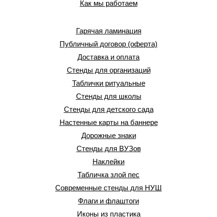
Как мы работаем
Гарячая ламинация
Публичный договор (оферта)
Доставка и оплата
Стенды для организаций
Таблички ритуальные
Стенды для школы
Стенды для детского сада
Настенные карты на баннере
Дорожные знаки
Стенды для ВУЗов
Наклейки
Табличка злой пес
Современные стенды для НУШ
Флаги и флаштоги
Иконы из пластика