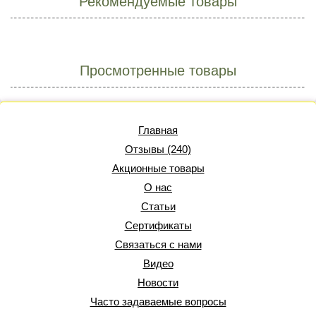
Рекомендуемые товары
Просмотренные товары
Главная
Отзывы (240)
Акционные товары
О нас
Статьи
Сертификаты
Связаться с нами
Видео
Новости
Часто задаваемые вопросы