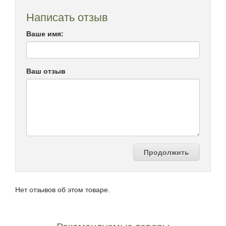
Написать отзыв
Ваше имя:
Ваш отзыв
Продолжить
Нет отзывов об этом товаре.