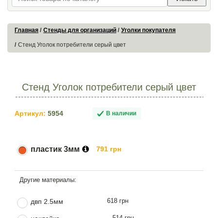
Главная
Стенды для организаций
Уголки покупателя
Стенд Уголок потребители серый цвет
Стенд Уголок потребители серый цвет
Артикул:
5954
В наличии
пластик 3мм
791 грн
618 грн
двп 2.5мм
514 грн