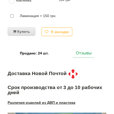
наклейка
Ламинация + 150 грн
Купить
В закладки
Отзывы
Продано: 24 шт.
Доставка Новой Почтой
Срок производства от 3 до 10 рабочих
дней
Различия изделий из ДВП и пластика