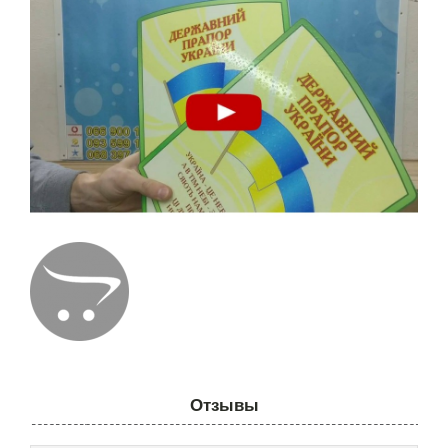
Отзывы