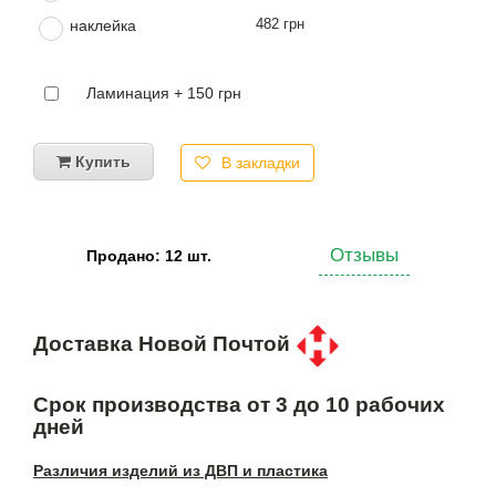
482 грн
наклейка
Ламинация + 150 грн
Купить
В закладки
Отзывы
Продано: 12 шт.
Доставка Новой Почтой
Срок производства от 3 до 10 рабочих
дней
Различия изделий из ДВП и пластика