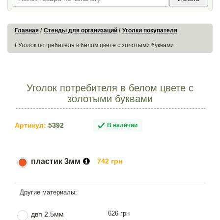
Главная
Стенды для организаций
Уголки покупателя
Уголок потребителя в белом цвете с золотыми буквами
Уголок потребителя в белом цвете с
золотыми буквами
Артикул:
5392
В наличии
пластик 3мм
742 грн
626 грн
двп 2.5мм