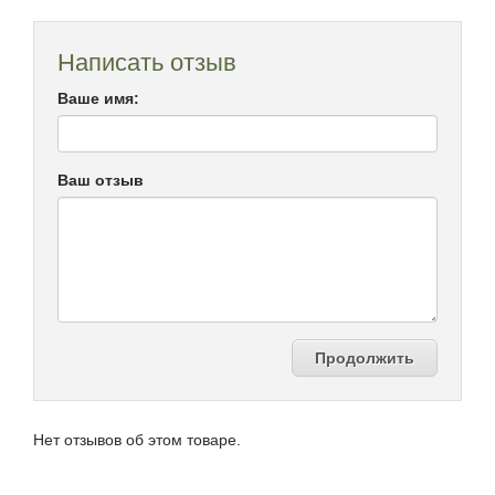
Написать отзыв
Ваше имя:
Ваш отзыв
Продолжить
Нет отзывов об этом товаре.