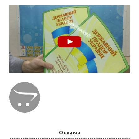
Отзывы