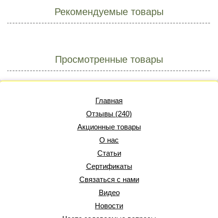
Рекомендуемые товары
Просмотренные товары
Главная
Отзывы (240)
Акционные товары
О нас
Статьи
Сертификаты
Связаться с нами
Видео
Новости