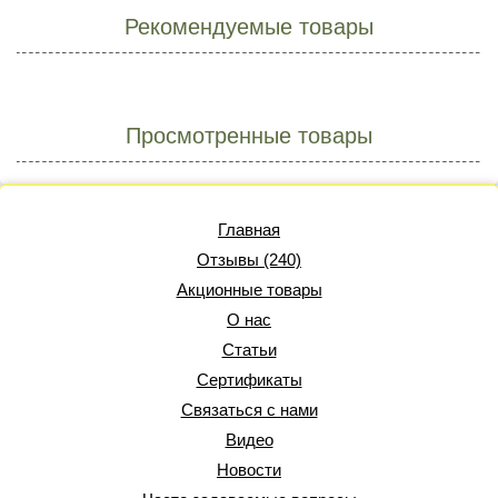
Рекомендуемые товары
Просмотренные товары
Главная
Отзывы (240)
Акционные товары
О нас
Статьи
Сертификаты
Связаться с нами
Видео
Новости