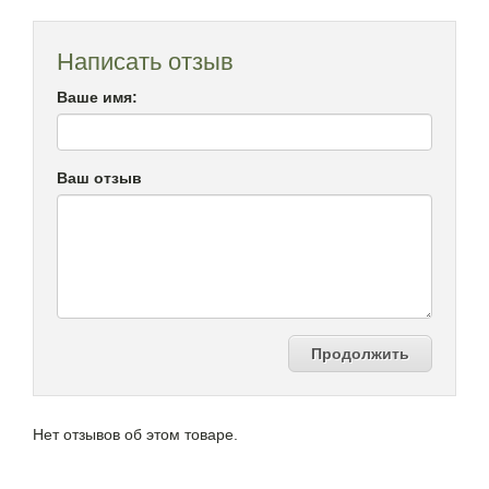
Написать отзыв
Ваше имя:
Ваш отзыв
Продолжить
Нет отзывов об этом товаре.