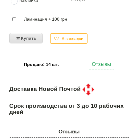
наклейка
Ламинация + 100 грн
Купить
В закладки
Отзывы
Продано: 14 шт.
Доставка Новой Почтой
Срок производства от 3 до 10 рабочих
дней
Отзывы