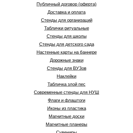
Публичный договор (оферта)
Доставка и оплата
Стенды для организаций
Таблички ритуальные
Стенды для школы
Стенды для детского сада
Настенные карты на баннере
Дорожные знаки
Стенды для ВУЗов
Наклейки
Табличка злой пес
Современные стенды для НУШ
Флаги и флаштоги
Иконы из пластика
Магнитные доски
Магнитные планеры
Сувениры