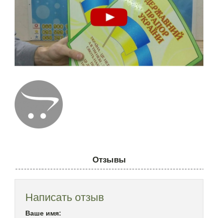
Отзывы
Написать отзыв
Ваше имя: