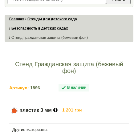
Главная
Стенды для детского сада
Безопасность в детских садах
Стенд Гражданская защита (бежевый фон)
Стенд Гражданская защита (бежевый
фон)
Артикул:
1896
В наличии
пластик 3 мм
1 201 грн