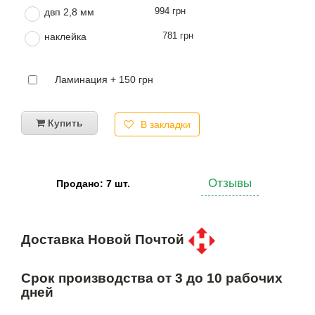
994 грн
двп 2,8 мм
781 грн
наклейка
Ламинация + 150 грн
Купить
В закладки
Отзывы
Продано: 7 шт.
Доставка Новой Почтой
Срок производства от 3 до 10 рабочих
дней