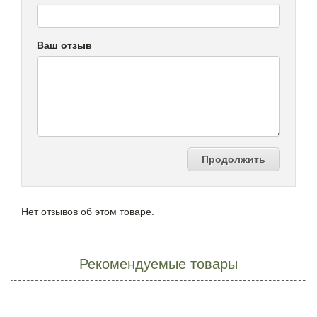
Ваш отзыв
Продолжить
Нет отзывов об этом товаре.
Рекомендуемые товары