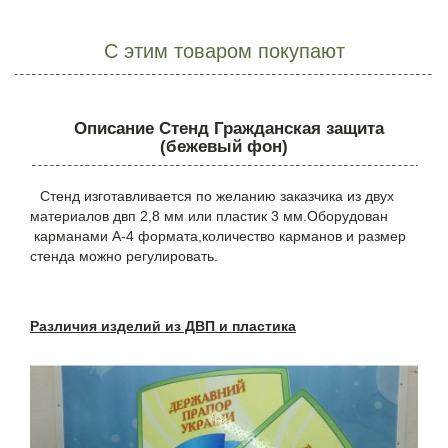
С этим товаром покупают
Описание Стенд Гражданская защита
(бежевый фон)
Стенд и
зготавливается по желанию заказчика из двух
материалов двп 2,8 мм или пластик 3 мм.Оборудован
карманами А-4 формата,количество карманов и размер
стенда можно регулировать.
Различия изделий из ДВП и пластика