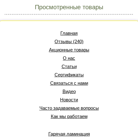
Просмотренные товары
Главная
Отзывы (240)
Акционные товары
О нас
Статьи
Сертификаты
Связаться с нами
Видео
Новости
Часто задаваемые вопросы
Как мы работаем
Гарячая ламинация