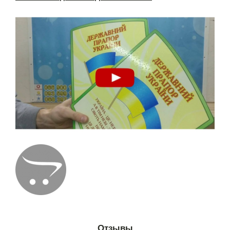
Отзывы