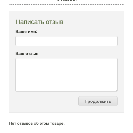
Написать отзыв
Ваше имя:
Ваш отзыв
Продолжить
Нет отзывов об этом товаре.