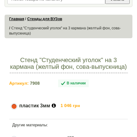
Главная
Стенды для ВУЗов
Стенд "Студенческий уголок" на 3 кармана (желтый фон, сова-
выпускница)
Стенд "Студенческий уголок" на 3
кармана (желтый фон, сова-выпускница)
Артикул:
7908
В наличии
пластик 3мм
1 046 грн