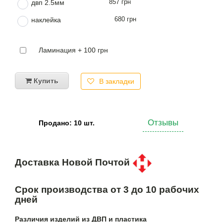
857 грн
двп 2.5мм
680 грн
наклейка
Ламинация + 100 грн
Купить
В закладки
Отзывы
Продано: 10 шт.
Доставка Новой Почтой
Срок производства от 3 до 10 рабочих
дней
Различия изделий из ДВП и пластика