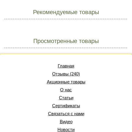
Рекомендуемые товары
Просмотренные товары
Главная
Отзывы (240)
Акционные товары
О нас
Статьи
Сертификаты
Связаться с нами
Видео
Новости