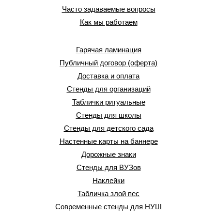
Часто задаваемые вопросы
Как мы работаем
Гарячая ламинация
Публичный договор (оферта)
Доставка и оплата
Стенды для организаций
Таблички ритуальные
Стенды для школы
Стенды для детского сада
Настенные карты на баннере
Дорожные знаки
Стенды для ВУЗов
Наклейки
Табличка злой пес
Современные стенды для НУШ