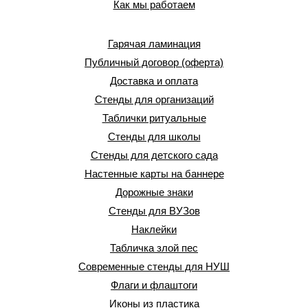
Как мы работаем
Гарячая ламинация
Публичный договор (оферта)
Доставка и оплата
Стенды для организаций
Таблички ритуальные
Стенды для школы
Стенды для детского сада
Настенные карты на баннере
Дорожные знаки
Стенды для ВУЗов
Наклейки
Табличка злой пес
Современные стенды для НУШ
Флаги и флаштоги
Иконы из пластика