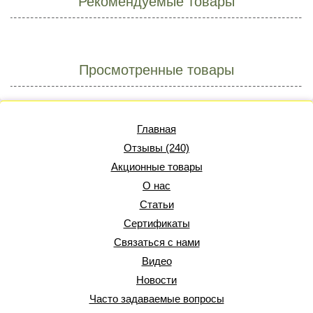
Рекомендуемые товары
Просмотренные товары
Главная
Отзывы (240)
Акционные товары
О нас
Статьи
Сертификаты
Связаться с нами
Видео
Новости
Часто задаваемые вопросы