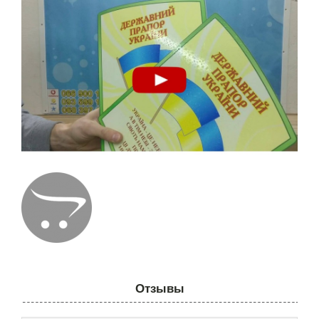
Отзывы