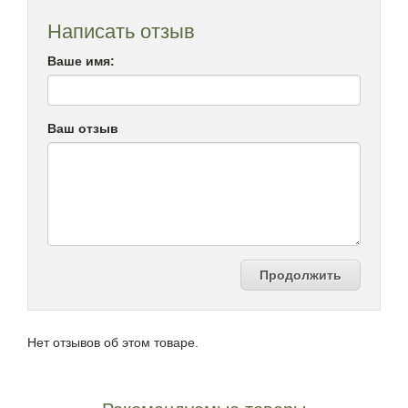
Написать отзыв
Ваше имя:
Ваш отзыв
Продолжить
Нет отзывов об этом товаре.