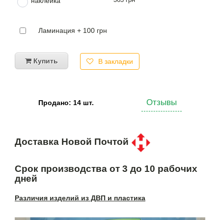
наклейка
Ламинация + 100 грн
Купить
В закладки
Отзывы
Продано: 14 шт.
Доставка Новой Почтой
Срок производства от 3 до 10 рабочих
дней
Различия изделий из ДВП и пластика