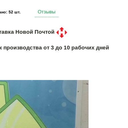
Отзывы
но: 52 шт.
тавка Новой Почтой
к производства от 3 до 10 рабочих дней