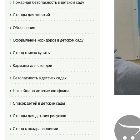
Пожарная безопасность в детском саду
Стенды для занятий
Объявления
Оформление коридоров в детском саду
Стенд книжка купить
Карманы для стендов
Безопасность в детских садах
Наклейки на детские шкафчики
Список детей в детские сады
Стенды для детских рисунков
Стенд с поздравлениями