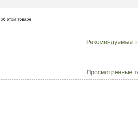
 об этом товаре.
Рекомендуемые т
Просмотренные т