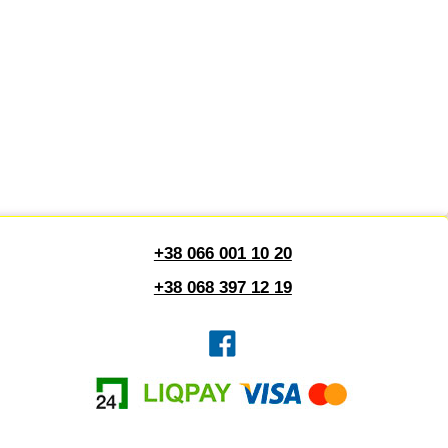
+38 066 001 10 20
+38 068 397 12 19