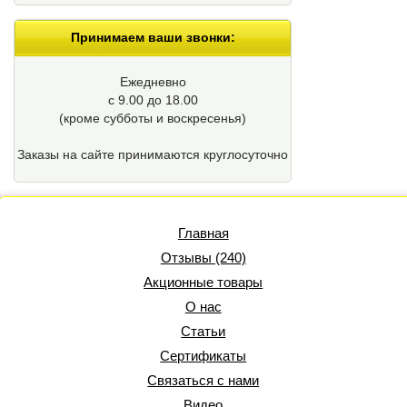
Принимаем ваши звонки:
Ежедневно
с 9.00 до 18.00
(кроме cубботы и воскресенья)
Заказы на сайте принимаются круглосуточно
Главная
Отзывы (240)
Акционные товары
О нас
Статьи
Сертификаты
Связаться с нами
Видео