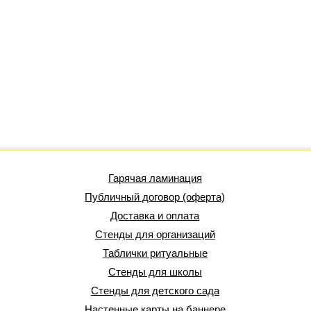
Гарячая ламинация
Публичный договор (оферта)
Доставка и оплата
Стенды для организаций
Таблички ритуальные
Стенды для школы
Стенды для детского сада
Настенные карты на баннере