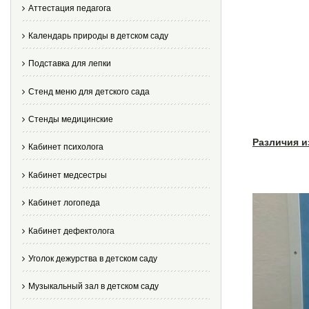
Аттестация педагога
Календарь природы в детском саду
Подставка для лепки
Стенд меню для детского сада
Стенды медицинские
Различия и
Кабинет психолога
Кабинет медсестры
Кабинет логопеда
Кабинет дефектолога
Уголок дежурства в детском саду
Музыкальный зал в детском саду