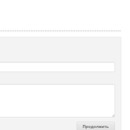
Продолжить