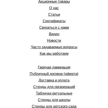
Акционные товары
О нас
Статьи
Сертификаты
Связаться с нами
Видео
Новости
Часто задаваемые вопросы
Как мы работаем
Гарячая ламинация
Публичный договор (оферта)
Доставка и оплата
Стенды для организаций
Таблички ритуальные
Стенды для школы
Стенды для детского сада