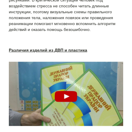
рисунками. В критической ситуации человек под
воздействием стресса не способен читать длинные
инструкции, поэтому визуальные схемы правильного
положения тела, наложения повязок или проведения
реанимации помогают мгновенно вспомнить алгоритм
действий и оказать помощь безошибочно.
Различия изделий из ДВП и пластика