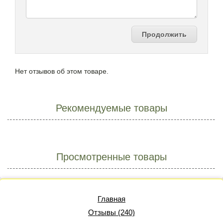
Продолжить
Нет отзывов об этом товаре.
Рекомендуемые товары
Просмотренные товары
Главная
Отзывы (240)