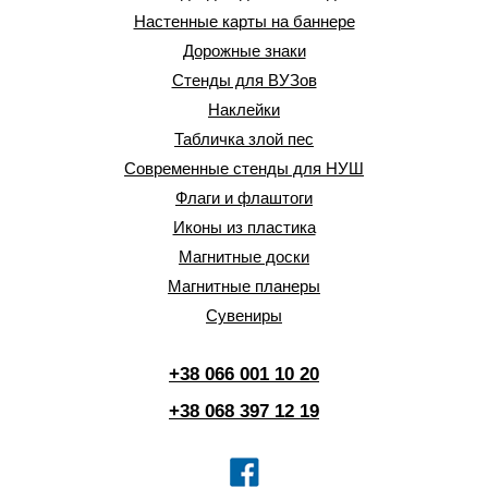
Настенные карты на баннере
Дорожные знаки
Стенды для ВУЗов
Наклейки
Табличка злой пес
Современные стенды для НУШ
Флаги и флаштоги
Иконы из пластика
Магнитные доски
Магнитные планеры
Сувениры
+38 066 001 10 20
+38 068 397 12 19