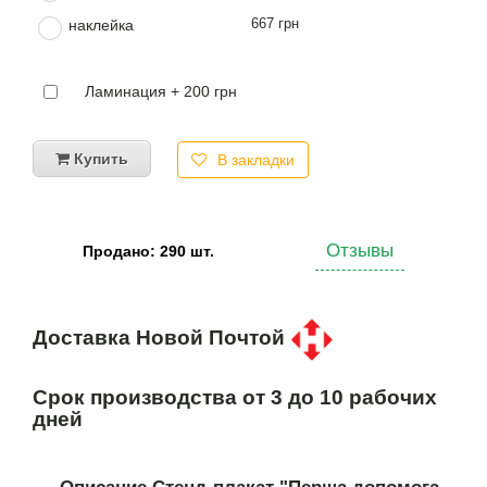
667 грн
наклейка
Ламинация + 200 грн
Купить
В закладки
Отзывы
Продано: 290 шт.
Доставка Новой Почтой
Срок производства от 3 до 10 рабочих
дней