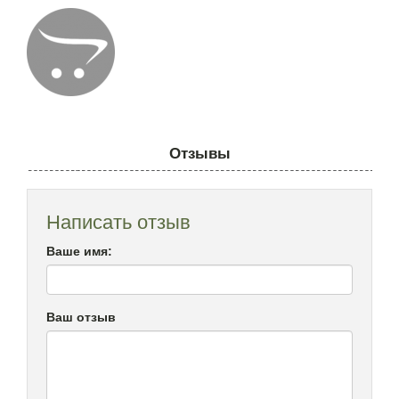
Отзывы
Написать отзыв
Ваше имя:
Ваш отзыв