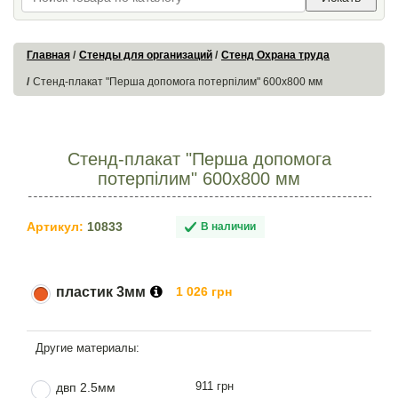
Главная
Стенды для организаций
Стенд Охрана труда
Стенд-плакат "Перша допомога потерпілим" 600х800 мм
Стенд-плакат "Перша допомога
потерпілим" 600х800 мм
Артикул:
10833
В наличии
пластик 3мм
1 026 грн
911 грн
двп 2.5мм