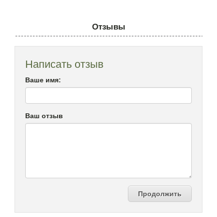
Отзывы
Написать отзыв
Ваше имя:
Ваш отзыв
Продолжить