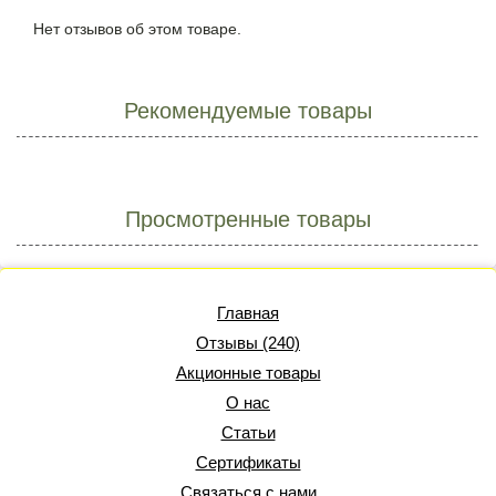
Нет отзывов об этом товаре.
Рекомендуемые товары
Просмотренные товары
Главная
Отзывы (240)
Акционные товары
О нас
Статьи
Сертификаты
Связаться с нами