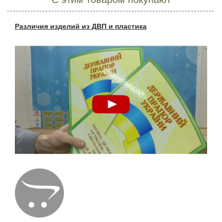
Различия изделий из ДВП и пластика