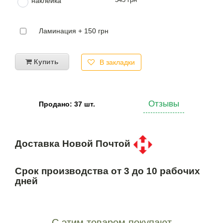
наклейка
Ламинация + 150 грн
Купить
В закладки
Отзывы
Продано: 37 шт.
Доставка Новой Почтой
Срок производства от 3 до 10 рабочих
дней
С этим товаром покупают