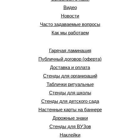
Видео
Новости
Часто задаваемые вопросы
Как мы работаем
Гарячая ламинация
Публичный договор (оферта)
Доставка и оплата
Стенды для организаций
Таблички ритуальные
Стенды для школы
Стенды для детского сада
Настенные карты на баннере
Дорожные знаки
Стенды для ВУЗов
Наклейки