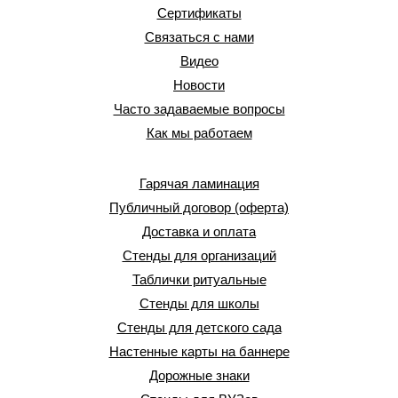
Сертификаты
Связаться с нами
Видео
Новости
Часто задаваемые вопросы
Как мы работаем
Гарячая ламинация
Публичный договор (оферта)
Доставка и оплата
Стенды для организаций
Таблички ритуальные
Стенды для школы
Стенды для детского сада
Настенные карты на баннере
Дорожные знаки