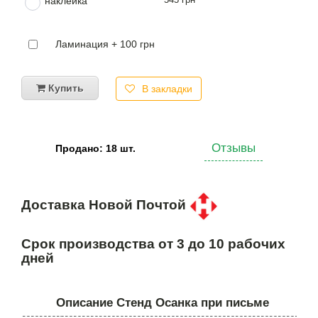
наклейка
Ламинация + 100 грн
Купить
В закладки
Отзывы
Продано: 18 шт.
Доставка Новой Почтой
Срок производства от 3 до 10 рабочих
дней
Описание Стенд Осанка при письме