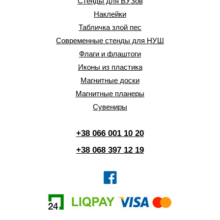
Стенды для ВУЗов
Наклейки
Табличка злой пес
Современные стенды для НУШ
Флаги и флаштоги
Иконы из пластика
Магнитные доски
Магнитные планеры
Сувениры
+38 066 001 10 20
+38 068 397 12 19