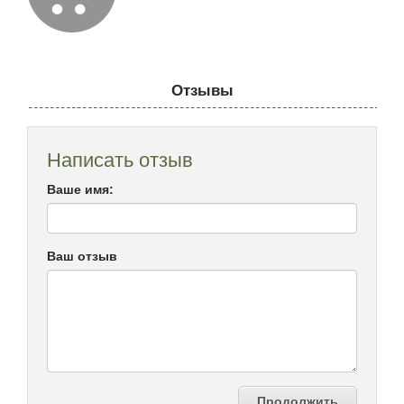
Отзывы
Написать отзыв
Ваше имя:
Ваш отзыв
Продолжить