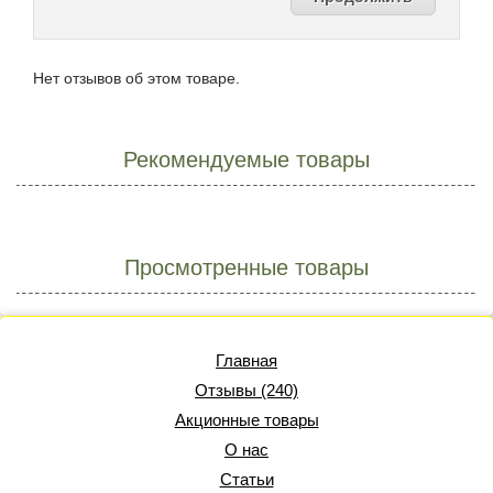
Нет отзывов об этом товаре.
Рекомендуемые товары
Просмотренные товары
Главная
Отзывы (240)
Акционные товары
О нас
Статьи