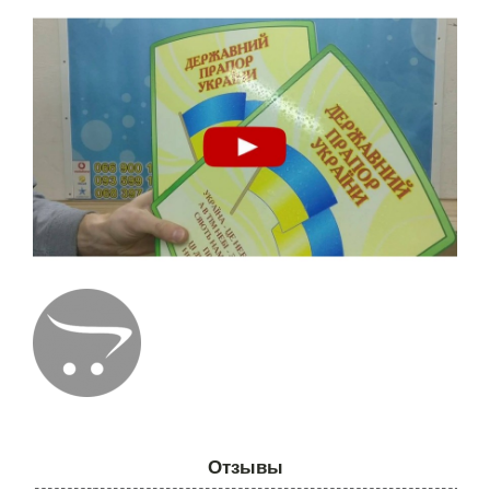
Отзывы