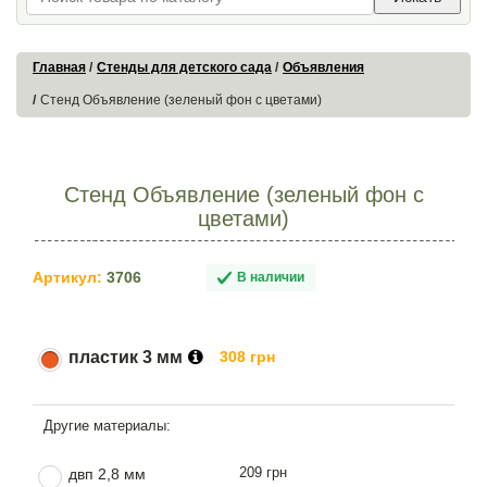
Главная
Стенды для детского сада
Объявления
Стенд Объявление (зеленый фон с цветами)
Стенд Объявление (зеленый фон с
цветами)
Артикул:
3706
В наличии
пластик 3 мм
308 грн
209 грн
двп 2,8 мм