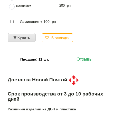
200 грн
наклейка
Ламинация + 100 грн
Купить
В закладки
Отзывы
Продано: 11 шт.
Доставка Новой Почтой
Срок производства от 3 до 10 рабочих
дней
Различия изделий из ДВП и пластика