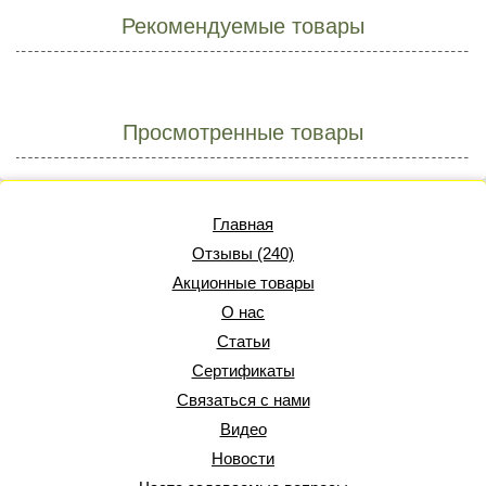
Рекомендуемые товары
Просмотренные товары
Главная
Отзывы (240)
Акционные товары
О нас
Статьи
Сертификаты
Связаться с нами
Видео
Новости