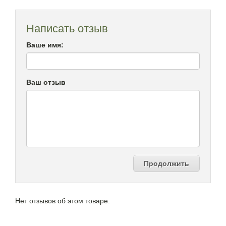
Написать отзыв
Ваше имя:
Ваш отзыв
Продолжить
Нет отзывов об этом товаре.