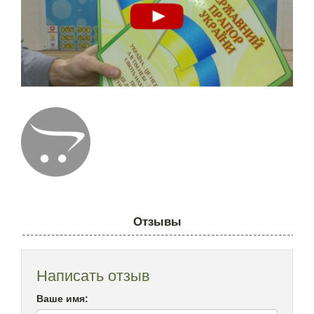
Отзывы
Написать отзыв
Ваше имя: