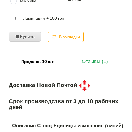
наклейка
Ламинация + 100 грн
Купить
В закладки
Отзывы (1)
Продано: 10 шт.
Доставка Новой Почтой
Срок производства от 3 до 10 рабочих
дней
Описание Стенд Единицы измерения (синий)