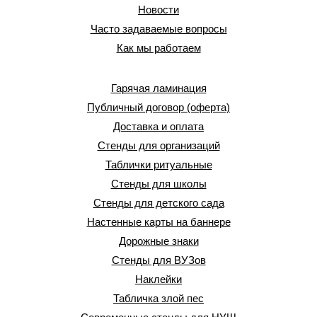
Новости
Часто задаваемые вопросы
Как мы работаем
Гарячая ламинация
Публичный договор (оферта)
Доставка и оплата
Стенды для организаций
Таблички ритуальные
Стенды для школы
Стенды для детского сада
Настенные карты на баннере
Дорожные знаки
Стенды для ВУЗов
Наклейки
Табличка злой пес