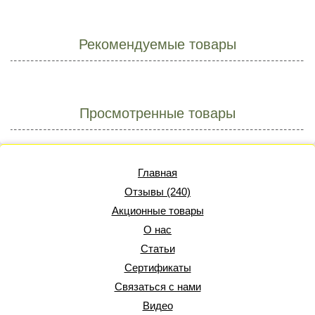
Рекомендуемые товары
Просмотренные товары
Главная
Отзывы (240)
Акционные товары
О нас
Статьи
Сертификаты
Связаться с нами
Видео