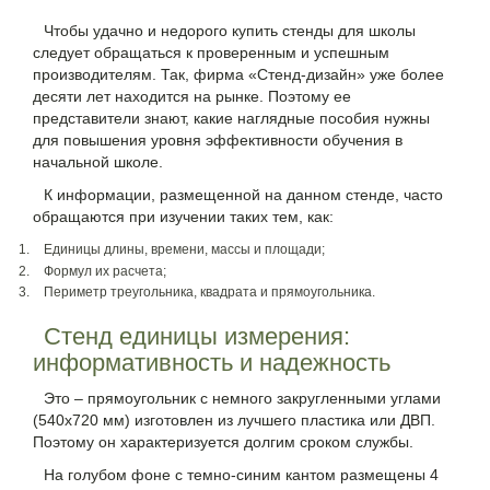
Чтобы удачно и недорого купить стенды для школы
следует обращаться к проверенным и успешным
производителям. Так, фирма «Стенд-дизайн» уже более
десяти лет находится на рынке. Поэтому ее
представители знают, какие наглядные пособия нужны
для повышения уровня эффективности обучения в
начальной школе.
К информации, размещенной на данном стенде, часто
обращаются при изучении таких тем, как:
Единицы длины, времени, массы и площади;
Формул их расчета;
Периметр треугольника, квадрата и прямоугольника.
Стенд единицы измерения:
информативность и надежность
Это – прямоугольник с немного закругленными углами
(540х720 мм) изготовлен из лучшего пластика или ДВП.
Поэтому он характеризуется долгим сроком службы.
На голубом фоне с темно-синим кантом размещены 4