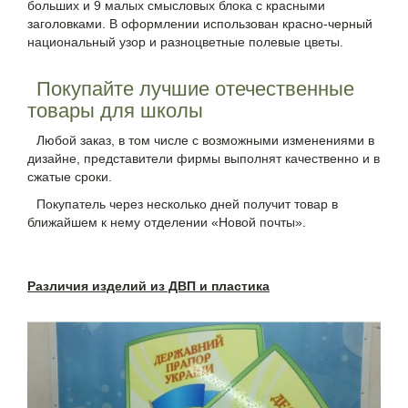
больших и 9 малых смысловых блока с красными
заголовками. В оформлении использован красно-черный
национальный узор и разноцветные полевые цветы.
Покупайте лучшие отечественные
товары для школы
Любой заказ, в том числе с возможными изменениями в
дизайне, представители фирмы выполнят качественно и в
сжатые сроки.
Покупатель через несколько дней получит товар в
ближайшем к нему отделении «Новой почты».
Различия изделий из ДВП и пластика