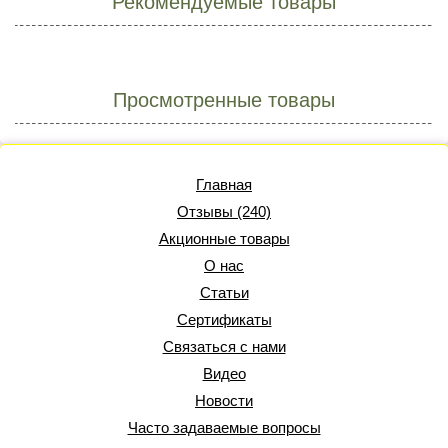
Рекомендуемые товары
Просмотренные товары
Главная
Отзывы (240)
Акционные товары
О нас
Статьи
Сертификаты
Связаться с нами
Видео
Новости
Часто задаваемые вопросы