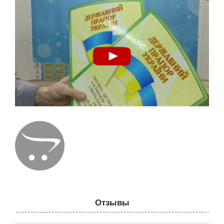
Отзывы