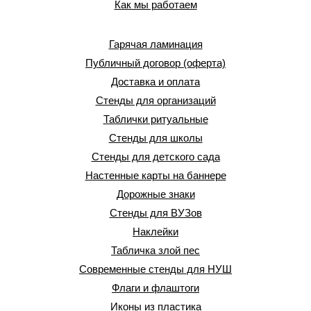
Как мы работаем
Гарячая ламинация
Публичный договор (оферта)
Доставка и оплата
Стенды для организаций
Таблички ритуальные
Стенды для школы
Стенды для детского сада
Настенные карты на баннере
Дорожные знаки
Стенды для ВУЗов
Наклейки
Табличка злой пес
Современные стенды для НУШ
Флаги и флаштоги
Иконы из пластика