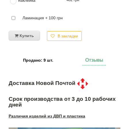
наклейка
Ламинация + 100 грн
Купить
В закладки
Отзывы
Продано: 9 шт.
Доставка Новой Почтой
Срок производства от 3 до 10 рабочих
дней
Различия изделий из ДВП и пластика