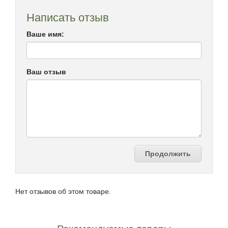
Написать отзыв
Ваше имя:
Ваш отзыв
Продолжить
Нет отзывов об этом товаре.