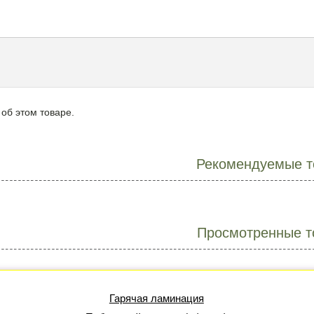
 об этом товаре.
Рекомендуемые т
Просмотренные т
Гарячая ламинация