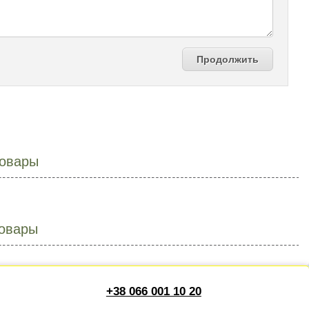
Продолжить
овары
овары
+38 066 001 10 20