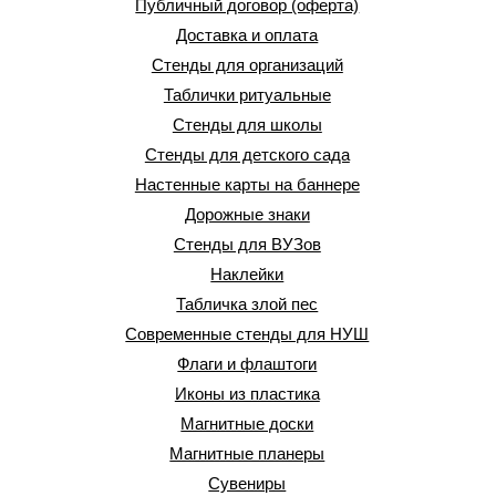
Публичный договор (оферта)
Доставка и оплата
Стенды для организаций
Таблички ритуальные
Стенды для школы
Стенды для детского сада
Настенные карты на баннере
Дорожные знаки
Стенды для ВУЗов
Наклейки
Табличка злой пес
Современные стенды для НУШ
Флаги и флаштоги
Иконы из пластика
Магнитные доски
Магнитные планеры
Сувениры