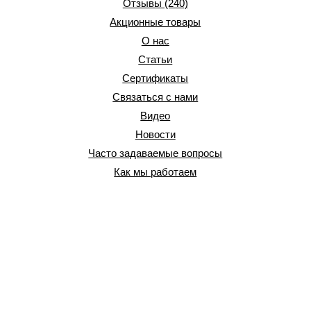
Отзывы (240)
Акционные товары
О нас
Статьи
Сертификаты
Связаться с нами
Видео
Новости
Часто задаваемые вопросы
Как мы работаем