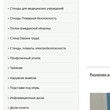
Стенды для медицинских учреждений
Стенды Пожарная безопасность
Уголок гражданской обороны
Стенд Охрана труда
Стенды, плакаты электробезопасности
Профсоюзный уголок
Таблички
Различия и
Наружная вывеска
Подставки под обувь
Информационная доска
Доски почета