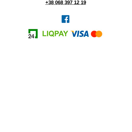
+38 068 397 12 19