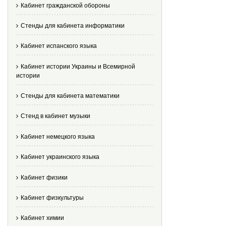
Кабинет гражданской обороны
Стенды для кабинета информатики
Кабинет испанского языка
Кабинет истории Украины и Всемирной
истории
Стенды для кабинета математики
Стенд в кабинет музыки
Кабинет немецкого языка
Кабинет украинского языка
Кабинет физики
Кабинет физкультуры
Кабинет химии