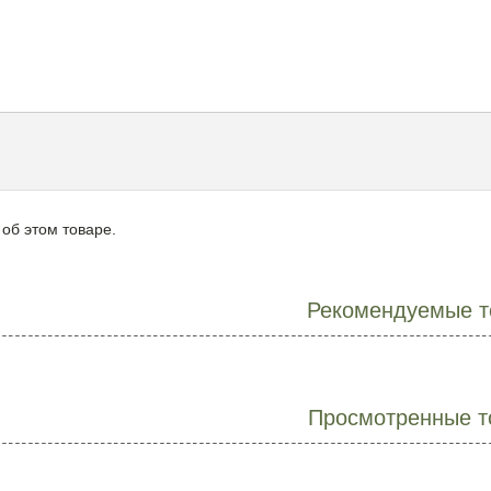
 об этом товаре.
Рекомендуемые т
Просмотренные т