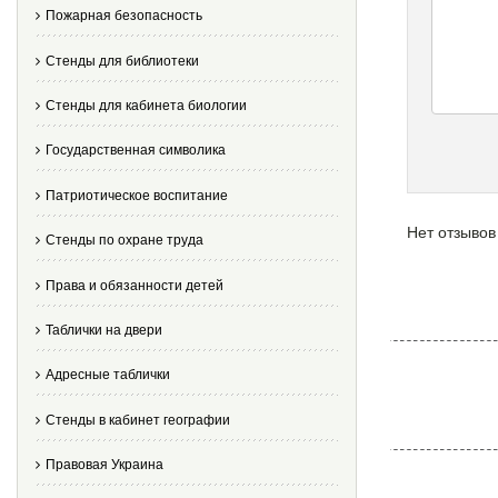
Пожарная безопасность
Стенды для библиотеки
Стенды для кабинета биологии
Государственная символика
Патриотическое воспитание
Нет отзывов
Стенды по охране труда
Права и обязанности детей
Таблички на двери
Адресные таблички
Стенды в кабинет географии
Правовая Украина