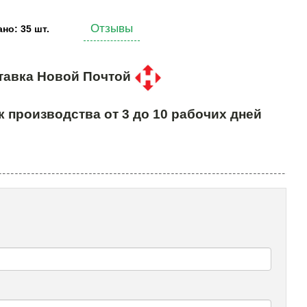
Отзывы
но: 35 шт.
тавка Новой Почтой
к производства от 3 до 10 рабочих дней