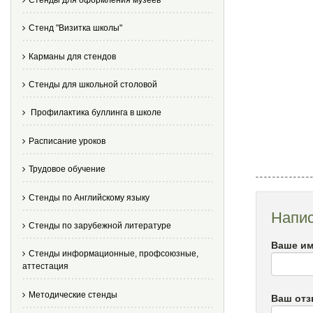
Стенд "Визитка школы"
Карманы для стендов
Стенды для школьной столовой
Профилактика буллинга в школе
Расписание уроков
Трудовое обучение
Стенды по Английскому языку
Напис
Стенды по зарубежной литературе
Ваше им
Стенды информационные, профсоюзные,
аттестация
Методические стенды
Ваш от