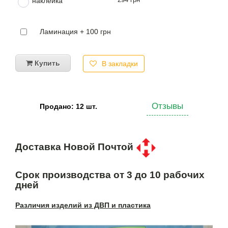
наклейка
Ламинация + 100 грн
Купить
В закладки
Отзывы
Продано: 12 шт.
Доставка Новой Почтой
Срок производства от 3 до 10 рабочих
дней
Различия изделий из ДВП и пластика