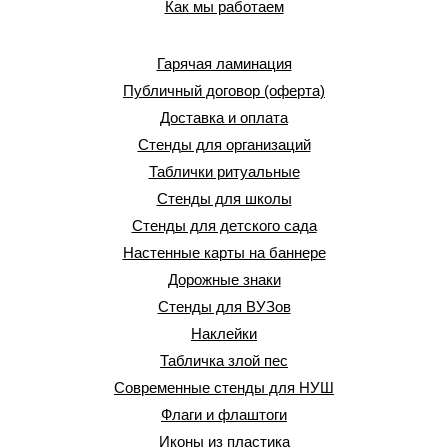
Как мы работаем
Гарячая ламинация
Публичный договор (оферта)
Доставка и оплата
Стенды для организаций
Таблички ритуальные
Стенды для школы
Стенды для детского сада
Настенные карты на баннере
Дорожные знаки
Стенды для ВУЗов
Наклейки
Табличка злой пес
Современные стенды для НУШ
Флаги и флаштоги
Иконы из пластика