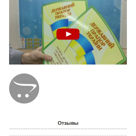
Отзывы