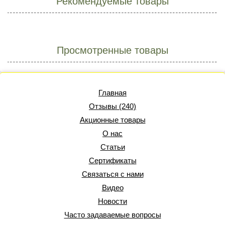
Рекомендуемые товары
Просмотренные товары
Главная
Отзывы (240)
Акционные товары
О нас
Статьи
Сертификаты
Связаться с нами
Видео
Новости
Часто задаваемые вопросы