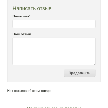
Написать отзыв
Ваше имя:
Ваш отзыв
Продолжить
Нет отзывов об этом товаре.