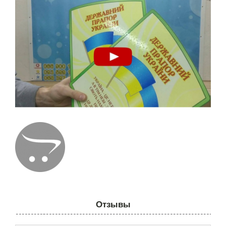
Отзывы