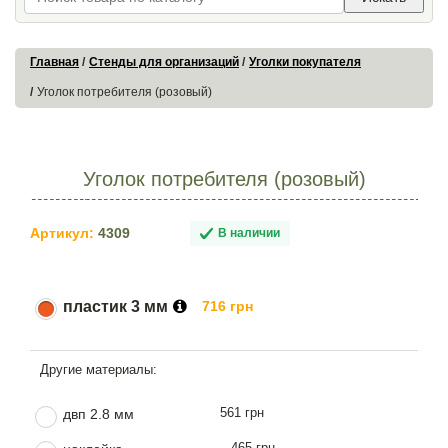
Главная
Стенды для организаций
Уголки покупателя
Уголок потребителя (розовый)
Уголок потребителя (розовый)
Артикул:
4309
В наличии
пластик 3 мм
716 грн
561 грн
двп 2.8 мм
465 грн