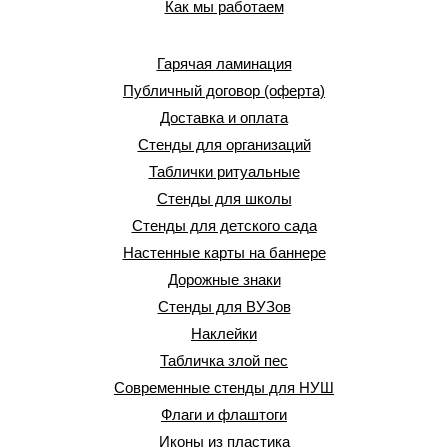
Как мы работаем
Гарячая ламинация
Публичный договор (оферта)
Доставка и оплата
Стенды для организаций
Таблички ритуальные
Стенды для школы
Стенды для детского сада
Настенные карты на баннере
Дорожные знаки
Стенды для ВУЗов
Наклейки
Табличка злой пес
Современные стенды для НУШ
Флаги и флаштоги
Иконы из пластика