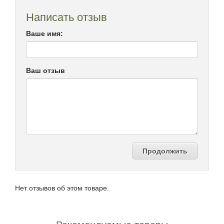
Написать отзыв
Ваше имя:
Ваш отзыв
Продолжить
Нет отзывов об этом товаре.