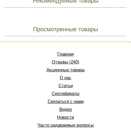
Рекомендуемые товары
Просмотренные товары
Главная
Отзывы (240)
Акционные товары
О нас
Статьи
Сертификаты
Связаться с нами
Видео
Новости
Часто задаваемые вопросы