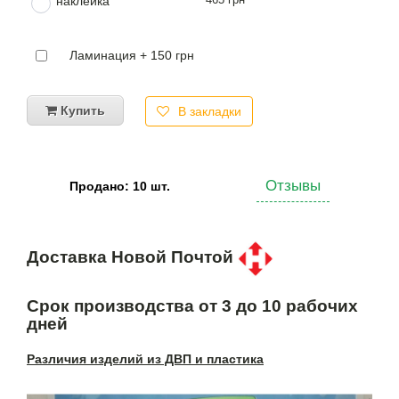
наклейка
Ламинация + 150 грн
Купить
В закладки
Отзывы
Продано: 10 шт.
Доставка Новой Почтой
Срок производства от 3 до 10 рабочих
дней
Различия изделий из ДВП и пластика