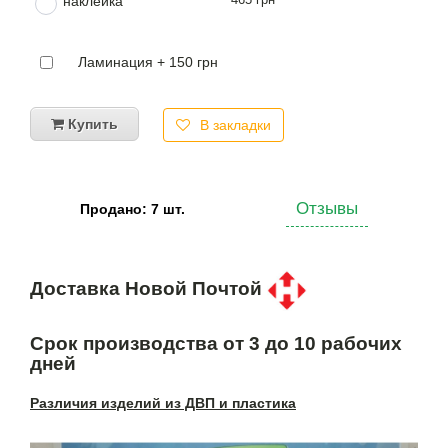
наклейка
Ламинация + 150 грн
Купить
В закладки
Отзывы
Продано: 7 шт.
Доставка Новой Почтой
Срок производства от 3 до 10 рабочих
дней
Различия изделий из ДВП и пластика