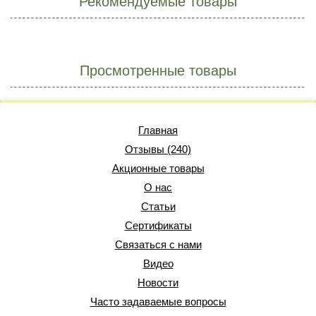
Рекомендуемые товары
Просмотренные товары
Главная
Отзывы (240)
Акционные товары
О нас
Статьи
Сертификаты
Связаться с нами
Видео
Новости
Часто задаваемые вопросы