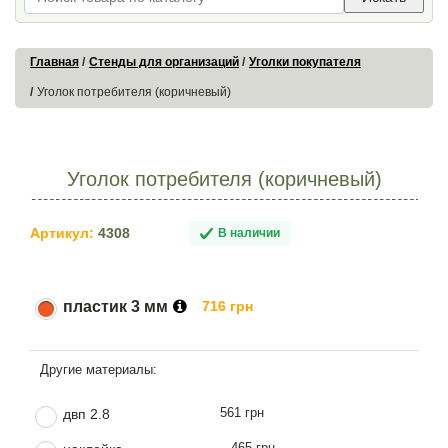
Главная
Стенды для организаций
Уголки покупателя
Уголок потребителя (коричневый)
Уголок потребителя (коричневый)
Артикул:
4308
В наличии
пластик 3 мм
716 грн
561 грн
двп 2.8
465 грн