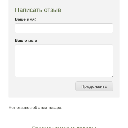
Написать отзыв
Ваше имя:
Ваш отзыв
Продолжить
Нет отзывов об этом товаре.