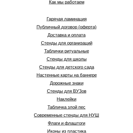
Как мы работаем
Гарячая ламинация
Публичный договор (оферта)
Доставка и оплата
Стенды для организаций
Таблички ритуальные
Стенды для школы
Стенды для детского сада
Настенные карты на баннере
Дорожные знаки
Стенды для ВУЗов
Наклейки
Табличка злой пес
Современные стенды для НУШ
Флаги и флаштоги
Иконы из пластика