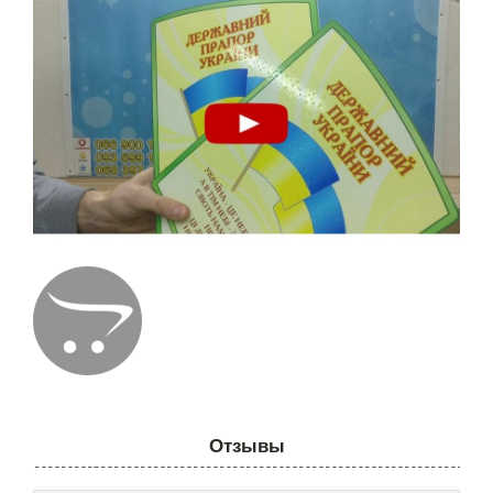
Отзывы