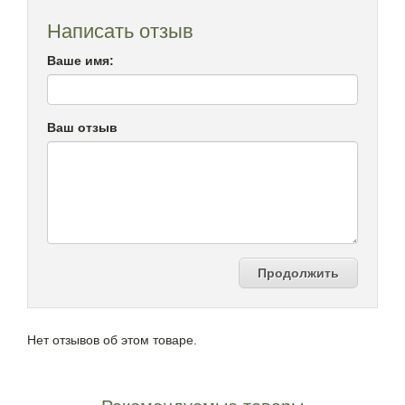
Написать отзыв
Ваше имя:
Ваш отзыв
Продолжить
Нет отзывов об этом товаре.