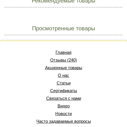
Рекомендуемые товары
Просмотренные товары
Главная
Отзывы (240)
Акционные товары
О нас
Статьи
Сертификаты
Связаться с нами
Видео
Новости
Часто задаваемые вопросы