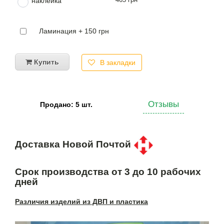
наклейка
Ламинация + 150 грн
Купить
В закладки
Отзывы
Продано: 5 шт.
Доставка Новой Почтой
Срок производства от 3 до 10 рабочих
дней
Различия изделий из ДВП и пластика