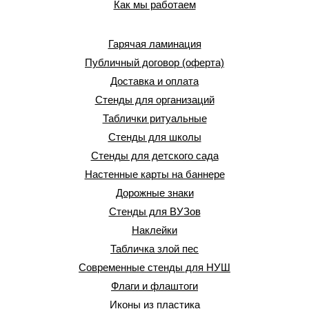
Как мы работаем
Гарячая ламинация
Публичный договор (оферта)
Доставка и оплата
Стенды для организаций
Таблички ритуальные
Стенды для школы
Стенды для детского сада
Настенные карты на баннере
Дорожные знаки
Стенды для ВУЗов
Наклейки
Табличка злой пес
Современные стенды для НУШ
Флаги и флаштоги
Иконы из пластика