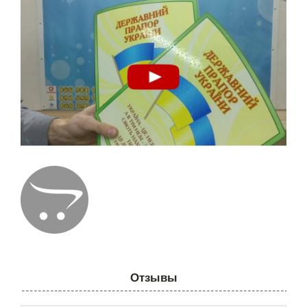
Отзывы