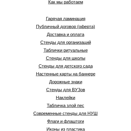
Как мы работаем
Гарячая ламинация
Публичный договор (оферта)
Доставка и оплата
Стенды для организаций
Таблички ритуальные
Стенды для школы
Стенды для детского сада
Настенные карты на баннере
Дорожные знаки
Стенды для ВУЗов
Наклейки
Табличка злой пес
Современные стенды для НУШ
Флаги и флаштоги
Иконы из пластика