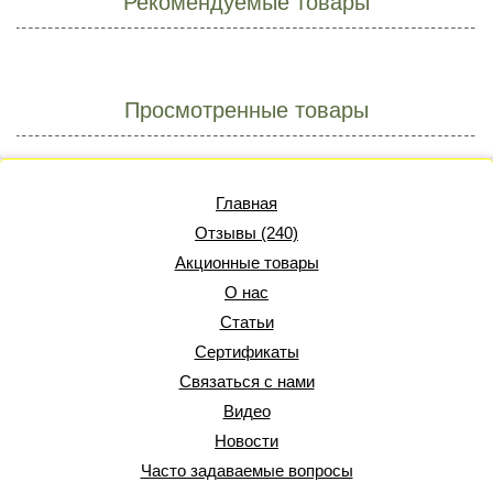
Рекомендуемые товары
Просмотренные товары
Главная
Отзывы (240)
Акционные товары
О нас
Статьи
Сертификаты
Связаться с нами
Видео
Новости
Часто задаваемые вопросы