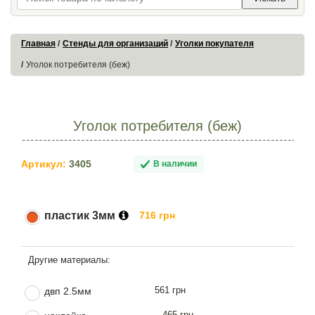
Главная
Стенды для организаций
Уголки покупателя
Уголок потребителя (беж)
Уголок потребителя (беж)
Артикул:
3405
В наличии
пластик 3мм
716 грн
561 грн
двп 2.5мм
465 грн