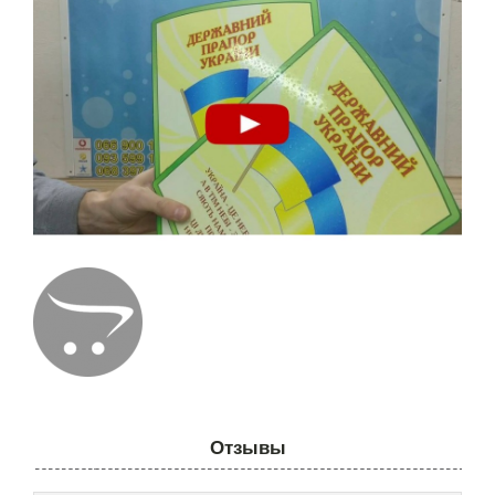
Отзывы