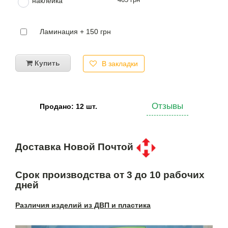
наклейка
Ламинация + 150 грн
Купить
В закладки
Отзывы
Продано: 12 шт.
Доставка Новой Почтой
Срок производства от 3 до 10 рабочих
дней
Различия изделий из ДВП и пластика