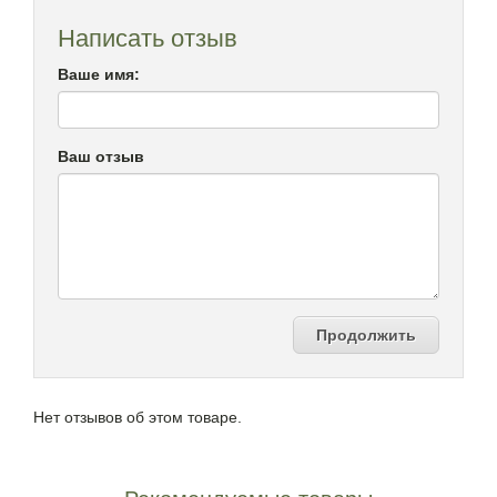
Написать отзыв
Ваше имя:
Ваш отзыв
Продолжить
Нет отзывов об этом товаре.