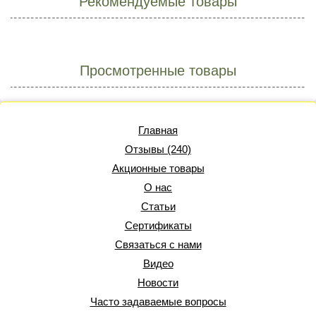
Рекомендуемые товары
Просмотренные товары
Главная
Отзывы (240)
Акционные товары
О нас
Статьи
Сертификаты
Связаться с нами
Видео
Новости
Часто задаваемые вопросы