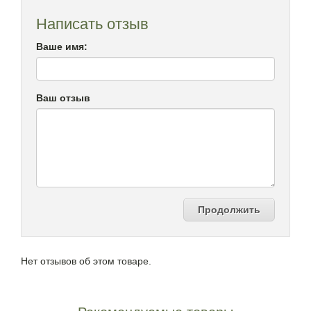
Написать отзыв
Ваше имя:
Ваш отзыв
Продолжить
Нет отзывов об этом товаре.