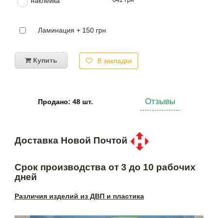
наклейка
Ламинация + 150 грн
Купить
В закладки
Отзывы
Продано: 48 шт.
Доставка Новой Почтой
Срок производства от 3 до 10 рабочих
дней
Различия изделий из ДВП и пластика