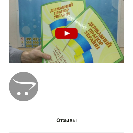
Отзывы