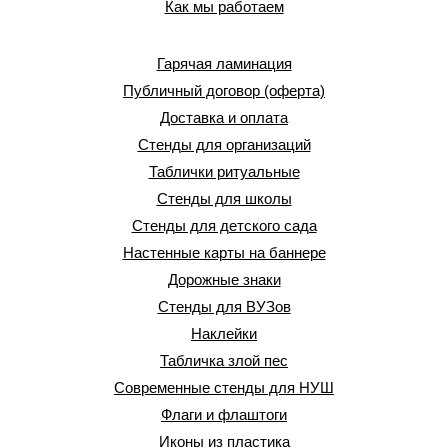
Как мы работаем
Гарячая ламинация
Публичный договор (оферта)
Доставка и оплата
Стенды для организаций
Таблички ритуальные
Стенды для школы
Стенды для детского сада
Настенные карты на баннере
Дорожные знаки
Стенды для ВУЗов
Наклейки
Табличка злой пес
Современные стенды для НУШ
Флаги и флаштоги
Иконы из пластика