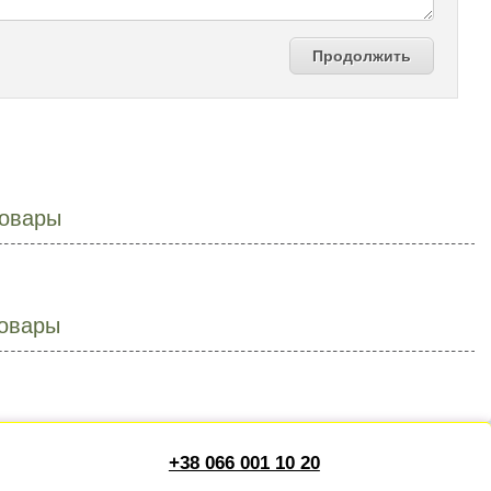
Продолжить
овары
овары
+38 066 001 10 20