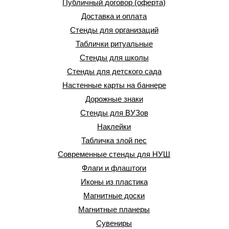
Публичный договор (оферта)
Доставка и оплата
Стенды для организаций
Таблички ритуальные
Стенды для школы
Стенды для детского сада
Настенные карты на баннере
Дорожные знаки
Стенды для ВУЗов
Наклейки
Табличка злой пес
Современные стенды для НУШ
Флаги и флаштоги
Иконы из пластика
Магнитные доски
Магнитные планеры
Сувениры