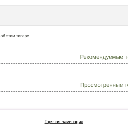
 об этом товаре.
Рекомендуемые т
Просмотренные т
Гарячая ламинация