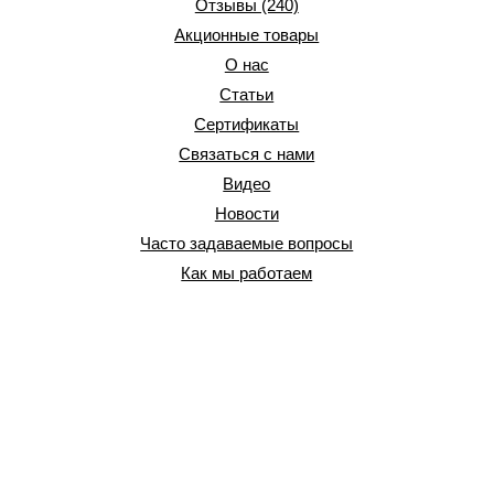
Отзывы (240)
Акционные товары
О нас
Статьи
Сертификаты
Связаться с нами
Видео
Новости
Часто задаваемые вопросы
Как мы работаем