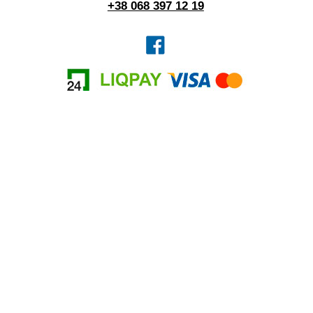
+38 068 397 12 19