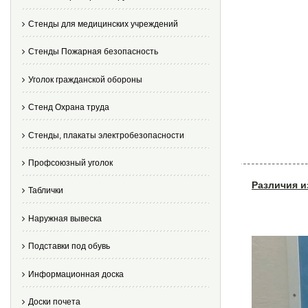
Стенды для медицинских учреждений
Стенды Пожарная безопасность
Уголок гражданской обороны
Стенд Охрана труда
Стенды, плакаты электробезопасности
Профсоюзный уголок
Различия и
Таблички
Наружная вывеска
Подставки под обувь
Информационная доска
Доски почета