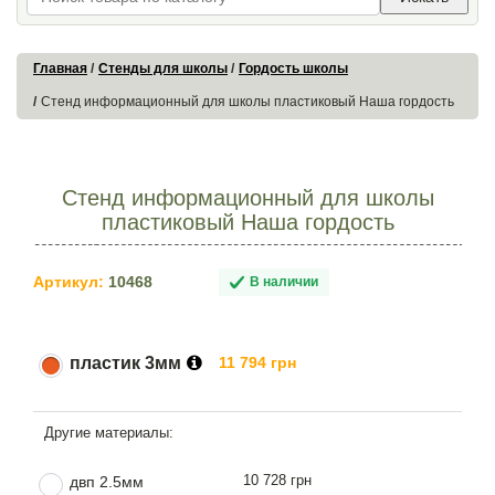
Главная
Стенды для школы
Гордость школы
Стенд информационный для школы пластиковый Наша гордость
Стенд информационный для школы
пластиковый Наша гордость
Артикул:
10468
В наличии
пластик 3мм
11 794 грн
10 728 грн
двп 2.5мм