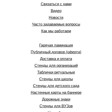
Связаться с нами
Видео
Новости
Часто задаваемые вопросы
Как мы работаем
Гарячая ламинация
Публичный договор (оферта)
Доставка и оплата
Стенды для организаций
Таблички ритуальные
Стенды для школы
Стенды для детского сада
Настенные карты на баннере
Дорожные знаки
Стенды для ВУЗов