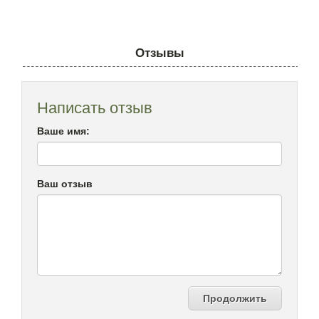
Отзывы
Написать отзыв
Ваше имя:
Ваш отзыв
Продолжить