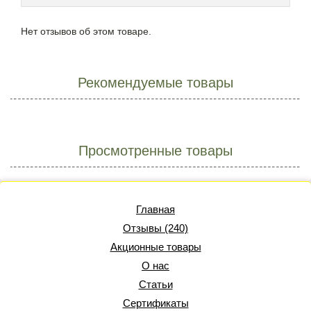
Нет отзывов об этом товаре.
Рекомендуемые товары
Просмотренные товары
Главная
Отзывы (240)
Акционные товары
О нас
Статьи
Сертификаты