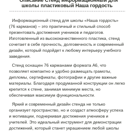
Описание Стенд информационный для
школы пластиковый Наша гордость
Информационный стенд для школы «Наша гордость»
(76 карманов) – это практичный и стильный способ
презентовать достижения учеников и педагогов.
Изготовленный из высококачественного пластика, стенд
сочетает в себе прочность, долговечность и современный
дизайн, который подойдет к любому интерьеру учебного
заведения.
Стенд оснащен 76 карманами формата А6, что
позволяет компактно и удобно размещать грамоты,
дипломы, сертификаты, фотографии и другие важные
материалы. Благодаря продуманной конструкции он легко
крепится к стене, занимая минимум места, но
обеспечивая максимум функциональности.
Яркий и современный дизайн стенда не только
организует пространство, но и создаст атмосферу успеха
и мотивации, подчеркивая достижения учеников и
учителей. Это идеальный инструмент для демонстрации
достижений, который станет украшением любой школы