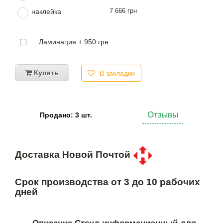
7 666 грн
наклейка
Ламинация + 950 грн
Купить
В закладки
Отзывы
Продано: 3 шт.
Доставка Новой Почтой
Срок производства от 3 до 10 рабочих
дней