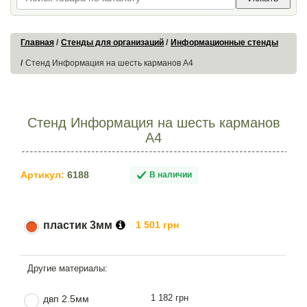
Главная
Стенды для организаций
Информационные стенды
Стенд Информация на шесть карманов А4
Стенд Информация на шесть карманов
А4
Артикул:
6188
В наличии
пластик 3мм
1 501 грн
1 182 грн
двп 2.5мм