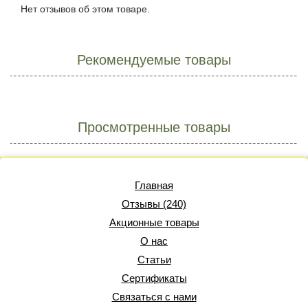
Нет отзывов об этом товаре.
Рекомендуемые товары
Просмотренные товары
Главная
Отзывы (240)
Акционные товары
О нас
Статьи
Сертификаты
Связаться с нами