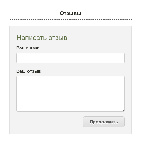
Отзывы
Написать отзыв
Ваше имя:
Ваш отзыв
Продолжить