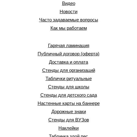
Видео
Новости
Часто задаваемые вопросы
Как мы работаем
Гарячая ламинация
Публичный договор (оферта)
Доставка и оплата
Стенды для организаций
Таблички ритуальные
Стенды для школы
Стенды для детского сада
Настенные карты на баннере
Дорожные знаки
Стенды для ВУЗов
Наклейки
Табличка злой пес