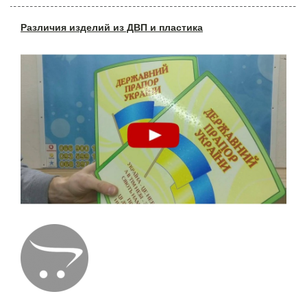
Различия изделий из ДВП и пластика