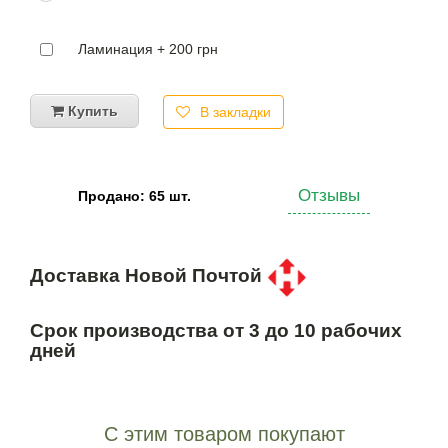
Ламинация + 200 грн
Купить
В закладки
Отзывы
Продано: 65 шт.
Доставка Новой Почтой
Срок производства от 3 до 10 рабочих
дней
С этим товаром покупают