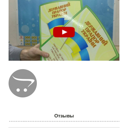
Отзывы