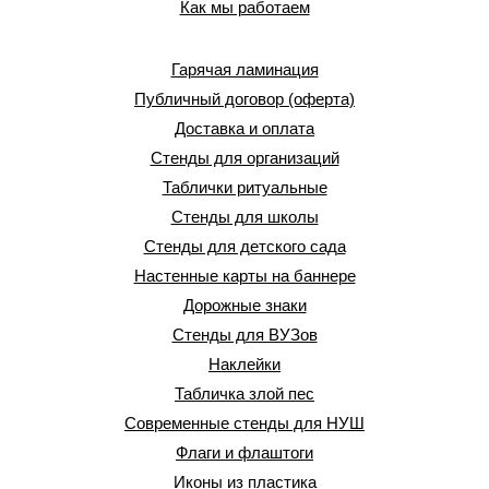
Как мы работаем
Гарячая ламинация
Публичный договор (оферта)
Доставка и оплата
Стенды для организаций
Таблички ритуальные
Стенды для школы
Стенды для детского сада
Настенные карты на баннере
Дорожные знаки
Стенды для ВУЗов
Наклейки
Табличка злой пес
Современные стенды для НУШ
Флаги и флаштоги
Иконы из пластика