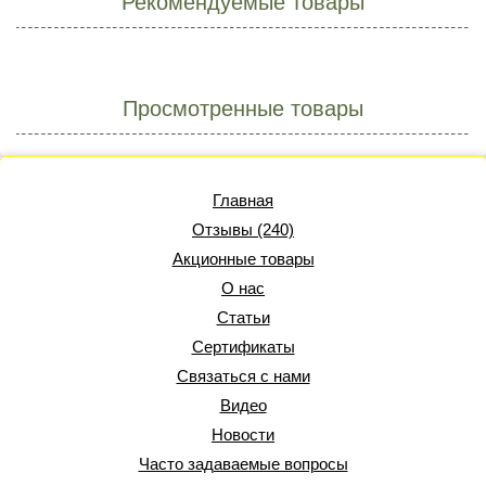
Рекомендуемые товары
Просмотренные товары
Главная
Отзывы (240)
Акционные товары
О нас
Статьи
Сертификаты
Связаться с нами
Видео
Новости
Часто задаваемые вопросы