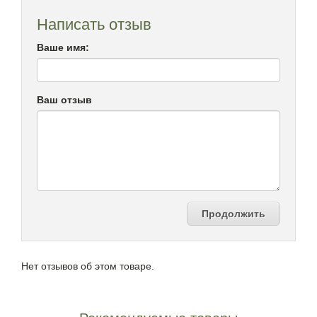
Написать отзыв
Ваше имя:
Ваш отзыв
Продолжить
Нет отзывов об этом товаре.