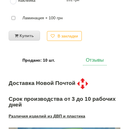
наклейка
Ламинация + 100 грн
Купить
В закладки
Отзывы
Продано: 10 шт.
Доставка Новой Почтой
Срок производства от 3 до 10 рабочих
дней
Различия изделий из ДВП и пластика