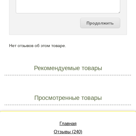
Продолжить
Нет отзывов об этом товаре.
Рекомендуемые товары
Просмотренные товары
Главная
Отзывы (240)