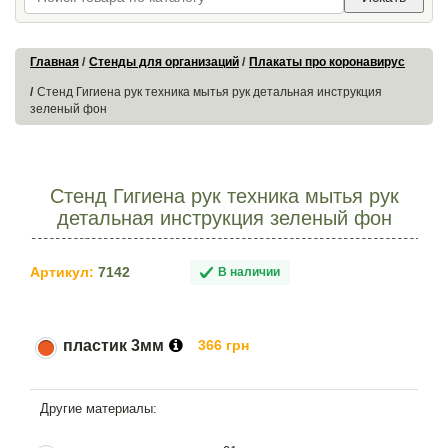
Главная
Стенды для организаций
Плакаты про коронавирус
Стенд Гигиена рук техника мытья рук детальная инструкция
зеленый фон
Стенд Гигиена рук техника мытья рук
детальная инструкция зеленый фон
Артикул:
7142
В наличии
пластик 3мм
366 грн