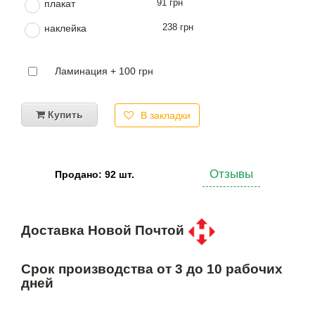
91 грн
плакат
238 грн
наклейка
Ламинация + 100 грн
Купить
В закладки
Отзывы
Продано: 92 шт.
Доставка Новой Почтой
Срок производства от 3 до 10 рабочих
дней