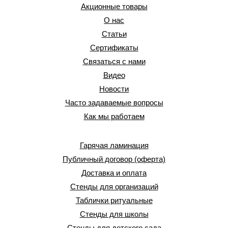
Акционные товары
О нас
Статьи
Сертификаты
Связаться с нами
Видео
Новости
Часто задаваемые вопросы
Как мы работаем
Гарячая ламинация
Публичный договор (оферта)
Доставка и оплата
Стенды для организаций
Таблички ритуальные
Стенды для школы
Стенды для детского сада