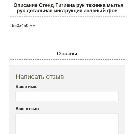
Описание Стенд Гигиена рук техника мытья
рук детальная инструкция зеленый фон
550х450 мм
Отзывы
Написать отзыв
Ваше имя:
Ваш отзыв