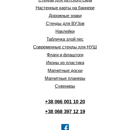
Настенные карты на баннере
Дорожные знаки
Стенды для ВУЗов
Наклейки
Табличка злой пес
Современные стенды для НУШ
Флаги и флаштоги
Иконы из пластика
Магнитные доски
Магнитные планеры
Сувениры
+38 066 001 10 20
+38 068 397 12 19