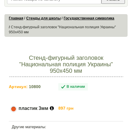
Главная
Стенды для школы
Государственная символика
Стенд-фигурный заголовок "Национальная полиция Украины"
950х450 мм
Стенд-фигурный заголовок
"Национальная полиция Украины"
950х450 мм
Артикул:
10800
В наличии
пластик 3мм
897 грн