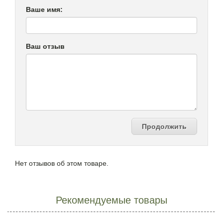
Ваше имя:
Ваш отзыв
Продолжить
Нет отзывов об этом товаре.
Рекомендуемые товары