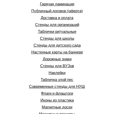
Гарячая ламинация
Публичный договор (оферта)
Доставка и оплата
Стенды для организаций
Таблички ритуальные
Стенды для школы
Стенды для детского сада
Настенные карты на баннере
Дорожные знаки
Стенды для ВУЗов
Наклейки
Табличка злой пес
Современные стенды для НУШ
Флаги и флаштоги
Иконы из пластика
Магнитные доски
Магнитные планеры