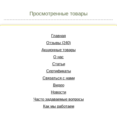
Просмотренные товары
Главная
Отзывы (240)
Акционные товары
О нас
Статьи
Сертификаты
Связаться с нами
Видео
Новости
Часто задаваемые вопросы
Как мы работаем