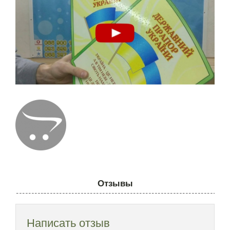
Отзывы
Написать отзыв