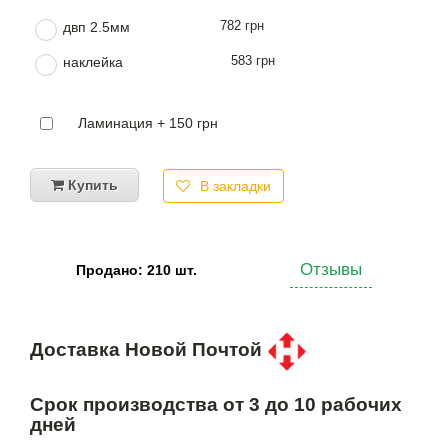
782 грн
двп 2.5мм
583 грн
наклейка
Ламинация + 150 грн
Купить
В закладки
Отзывы
Продано: 210 шт.
Доставка Новой Почтой
Срок производства от 3 до 10 рабочих
дней