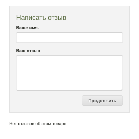
Написать отзыв
Ваше имя:
Ваш отзыв
Продолжить
Нет отзывов об этом товаре.