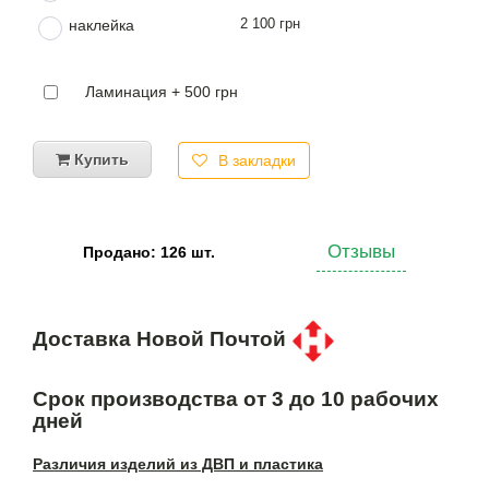
2 100 грн
наклейка
Ламинация + 500 грн
Купить
В закладки
Отзывы
Продано: 126 шт.
Доставка Новой Почтой
Срок производства от 3 до 10 рабочих
дней
Различия изделий из ДВП и пластика