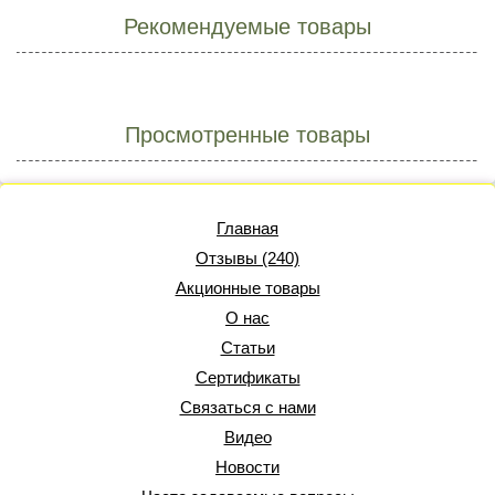
Рекомендуемые товары
Просмотренные товары
Главная
Отзывы (240)
Акционные товары
О нас
Статьи
Сертификаты
Связаться с нами
Видео
Новости