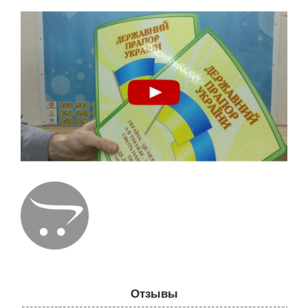
Отзывы