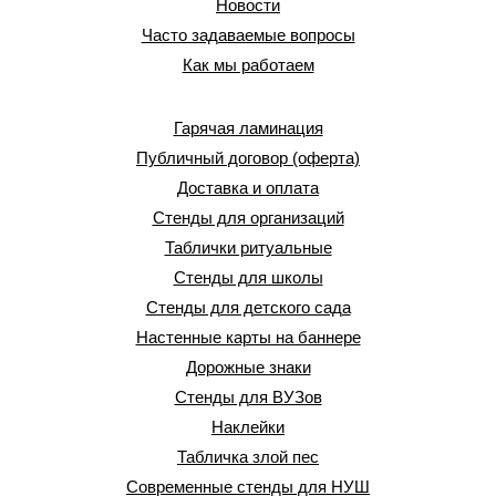
Новости
Часто задаваемые вопросы
Как мы работаем
Гарячая ламинация
Публичный договор (оферта)
Доставка и оплата
Стенды для организаций
Таблички ритуальные
Стенды для школы
Стенды для детского сада
Настенные карты на баннере
Дорожные знаки
Стенды для ВУЗов
Наклейки
Табличка злой пес
Современные стенды для НУШ