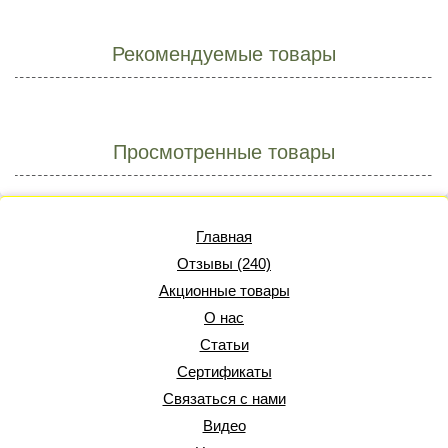
Рекомендуемые товары
Просмотренные товары
Главная
Отзывы (240)
Акционные товары
О нас
Статьи
Сертификаты
Связаться с нами
Видео