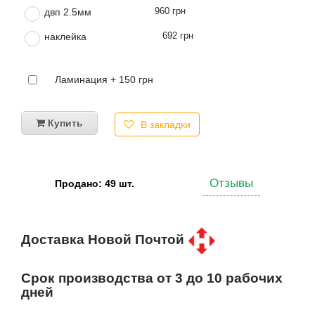
960 грн
двп 2.5мм
692 грн
наклейка
Ламинация + 150 грн
Купить
В закладки
Отзывы
Продано: 49 шт.
Доставка Новой Почтой
Срок производства от 3 до 10 рабочих
дней