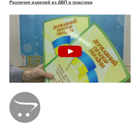
Различия изделий из ДВП и пластика