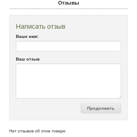
Отзывы
Написать отзыв
Ваше имя:
Ваш отзыв
Продолжить
Нет отзывов об этом товаре.