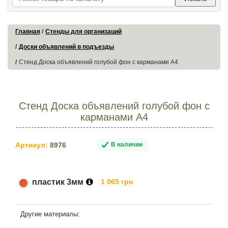
Главная
Стенды для организаций
Доски объявлений в подъезды
Стенд Доска объявлений голубой фон с карманами А4
Стенд Доска объявлений голубой фон с
карманами А4
Артикул:
8976
В наличии
пластик 3мм
1 065 грн