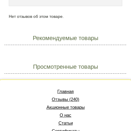
Нет отзывов об этом товаре.
Рекомендуемые товары
Просмотренные товары
Главная
Отзывы (240)
Акционные товары
О нас
Статьи
Сертификаты