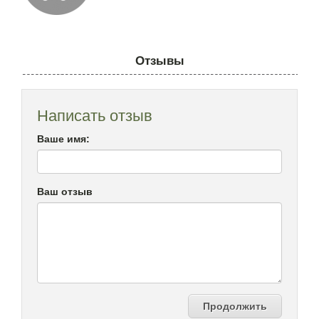
Отзывы
Написать отзыв
Ваше имя:
Ваш отзыв
Продолжить