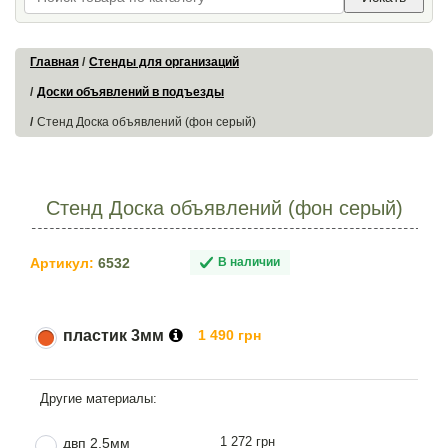
Главная
Стенды для организаций
Доски объявлений в подъезды
Стенд Доска объявлений (фон серый)
Стенд Доска объявлений (фон серый)
Артикул:
6532
В наличии
пластик 3мм
1 490 грн
1 272 грн
двп 2.5мм