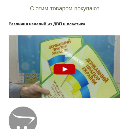
С этим товаром покупают
Различия изделий из ДВП и пластика