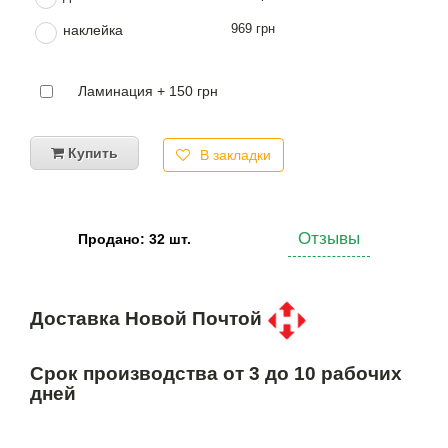
969 грн
наклейка
Ламинация + 150 грн
Купить
В закладки
Отзывы
Продано: 32 шт.
Доставка Новой Почтой
Срок производства от 3 до 10 рабочих
дней