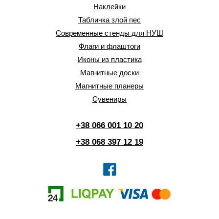
Наклейки
Табличка злой пес
Современные стенды для НУШ
Флаги и флаштоги
Иконы из пластика
Магнитные доски
Магнитные планеры
Сувениры
+38 066 001 10 20
+38 068 397 12 19