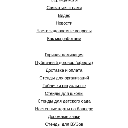
Связаться с нами
Видео
Новости
Часто задаваемые вопросы
Как мы работаем
Гарячая ламинация
Публичный договор (оферта)
Доставка и оплата
Стенды для организаций
Таблички ритуальные
Стенды для школы
Стенды для детского сада
Настенные карты на баннере
Дорожные знаки
Стенды для ВУЗов