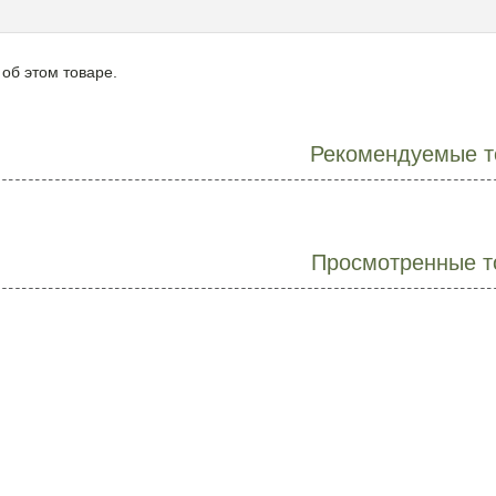
 об этом товаре.
Рекомендуемые т
Просмотренные т