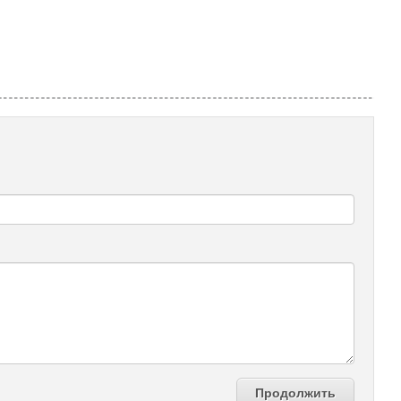
Продолжить