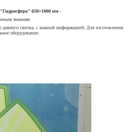
 "Гидросфера" 650×1000 мм
–
енным знаниям
 давнего свитка, с важной информацией. Для изготовления
ьное оборудование.