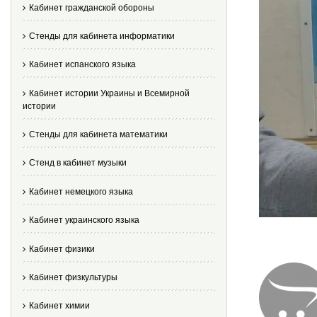
Кабинет гражданской обороны
Стенды для кабинета информатики
Кабинет испанского языка
Кабинет истории Украины и Всемирной
истории
Стенды для кабинета математики
Стенд в кабинет музыки
Кабинет немецкого языка
Кабинет украинского языка
Кабинет физики
Кабинет физкультуры
Кабинет химии