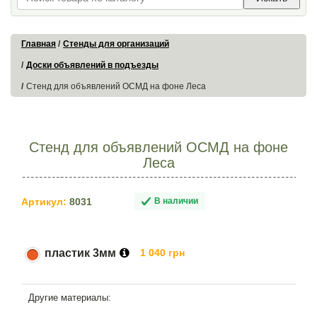
Главная
Стенды для организаций
Доски объявлений в подъезды
Стенд для объявлений ОСМД на фоне Леса
Стенд для объявлений ОСМД на фоне
Леса
Артикул:
8031
В наличии
пластик 3мм
1 040 грн