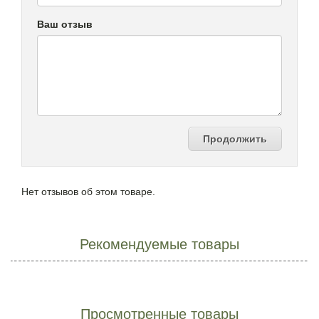
Ваш отзыв
Продолжить
Нет отзывов об этом товаре.
Рекомендуемые товары
Просмотренные товары