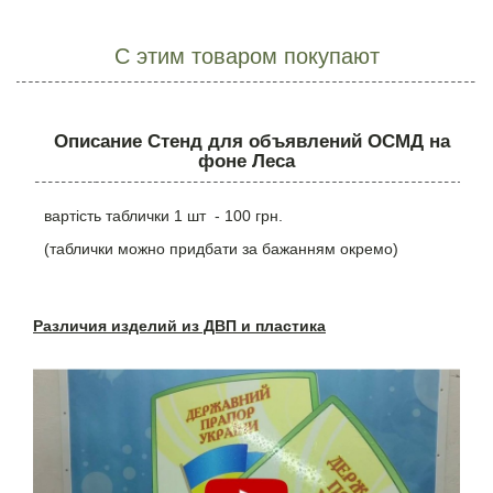
С этим товаром покупают
Описание Стенд для объявлений ОСМД на
фоне Леса
вартість таблички 1 шт - 100 грн.
(таблички можно придбати за бажанням окремо)
Различия изделий из ДВП и пластика