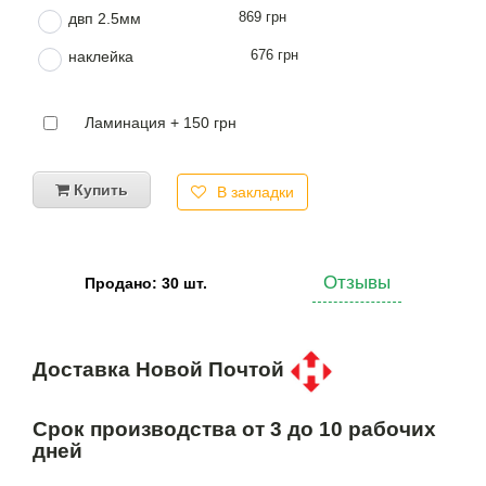
869 грн
двп 2.5мм
676 грн
наклейка
Ламинация + 150 грн
Купить
В закладки
Отзывы
Продано: 30 шт.
Доставка Новой Почтой
Срок производства от 3 до 10 рабочих
дней