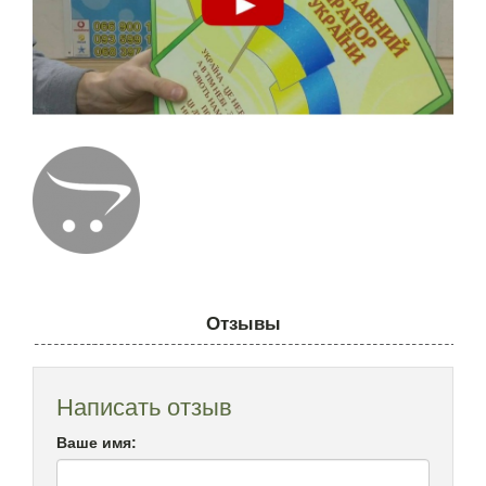
Отзывы
Написать отзыв
Ваше имя: