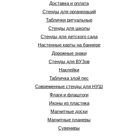
Доставка и оплата
Стенды для организаций
Таблички ритуальные
Стенды для школы
Стенды для детского сада
Настенные карты на баннере
Дорожные знаки
Стенды для ВУЗов
Наклейки
Табличка злой пес
Современные стенды для НУШ
Флаги и флаштоги
Иконы из пластика
Магнитные доски
Магнитные планеры
Сувениры