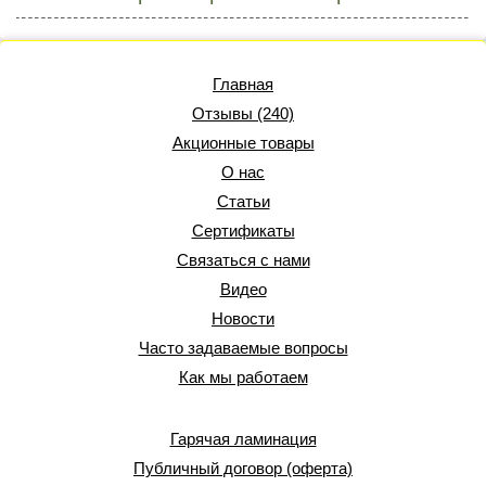
Главная
Отзывы (240)
Акционные товары
О нас
Статьи
Сертификаты
Связаться с нами
Видео
Новости
Часто задаваемые вопросы
Как мы работаем
Гарячая ламинация
Публичный договор (оферта)