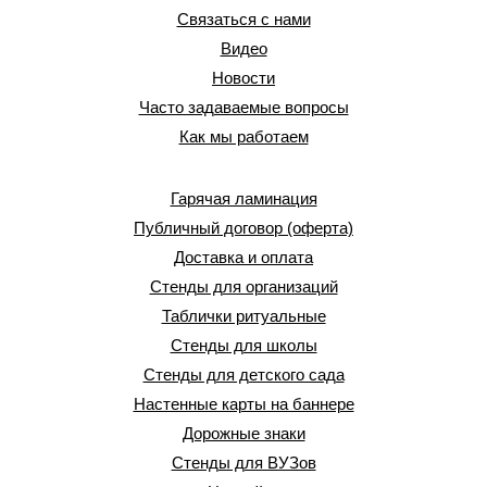
Связаться с нами
Видео
Новости
Часто задаваемые вопросы
Как мы работаем
Гарячая ламинация
Публичный договор (оферта)
Доставка и оплата
Стенды для организаций
Таблички ритуальные
Стенды для школы
Стенды для детского сада
Настенные карты на баннере
Дорожные знаки
Стенды для ВУЗов