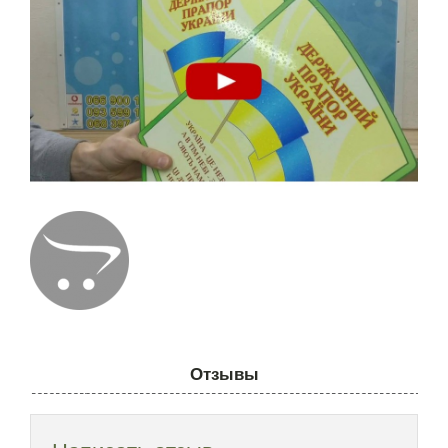
Отзывы