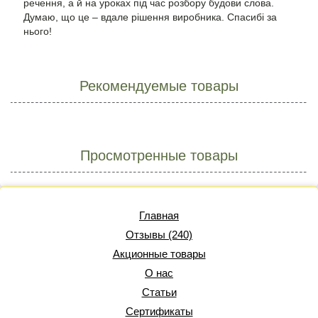
речення, а й на уроках під час розбору будови слова.
Думаю, що це – вдале рішення виробника. Спасибі за
нього!
Рекомендуемые товары
Просмотренные товары
Главная
Отзывы (240)
Акционные товары
О нас
Статьи
Сертификаты