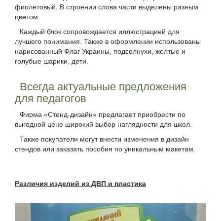
фиолетовый. В строении слова части выделены разным
цветом.
Каждый блок сопровождается иллюстрацией для
лучшего понимания. Также в оформлении использованы
нарисованный Флаг Украины, подсолнухи, желтые и
голубые шарики, дети.
Всегда актуальные предложения
для педагогов
Фирма «Стенд-дизайн» предлагает приобрести по
выгодной цене широкий выбор наглядности для школ.
Также покупатели могут внести изменения в дизайн
стендов или заказать пособия по уникальным макетам.
Различия изделий из ДВП и пластика