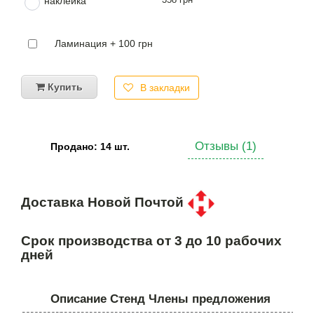
наклейка
Ламинация + 100 грн
Купить
В закладки
Отзывы (1)
Продано: 14 шт.
Доставка Новой Почтой
Срок производства от 3 до 10 рабочих
дней
Описание Стенд Члены предложения