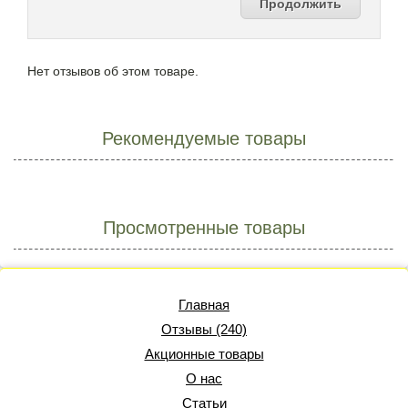
Продолжить
Нет отзывов об этом товаре.
Рекомендуемые товары
Просмотренные товары
Главная
Отзывы (240)
Акционные товары
О нас
Статьи