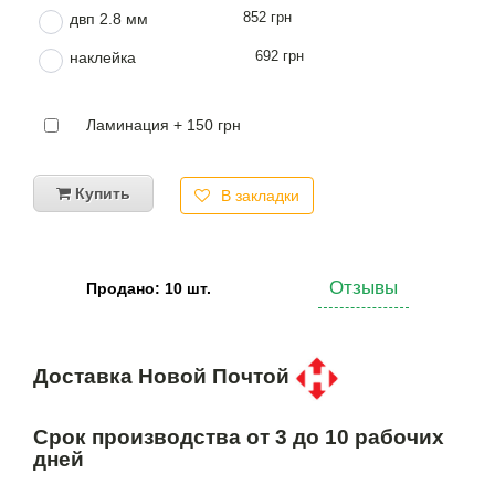
852 грн
двп 2.8 мм
692 грн
наклейка
Ламинация + 150 грн
Купить
В закладки
Отзывы
Продано: 10 шт.
Доставка Новой Почтой
Срок производства от 3 до 10 рабочих
дней