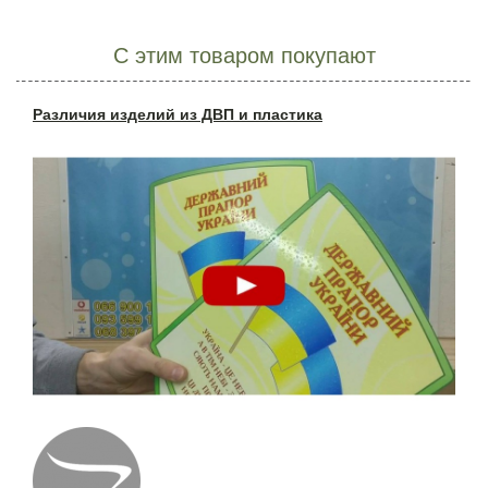
С этим товаром покупают
Различия изделий из ДВП и пластика