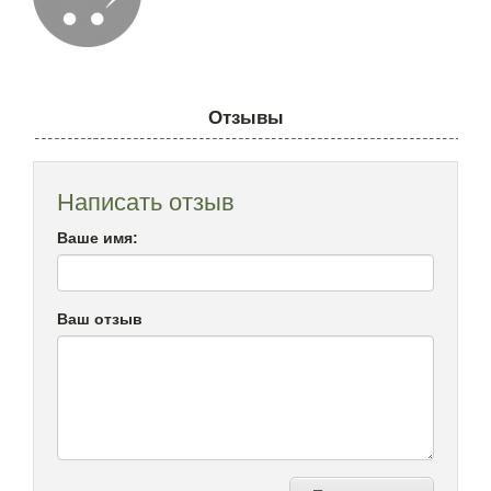
Отзывы
Написать отзыв
Ваше имя:
Ваш отзыв