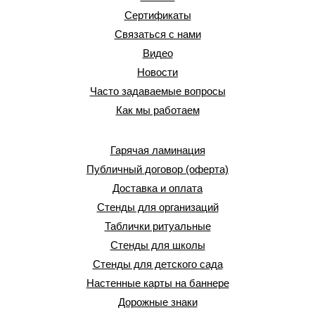
Сертификаты
Связаться с нами
Видео
Новости
Часто задаваемые вопросы
Как мы работаем
Гарячая ламинация
Публичный договор (оферта)
Доставка и оплата
Стенды для организаций
Таблички ритуальные
Стенды для школы
Стенды для детского сада
Настенные карты на баннере
Дорожные знаки