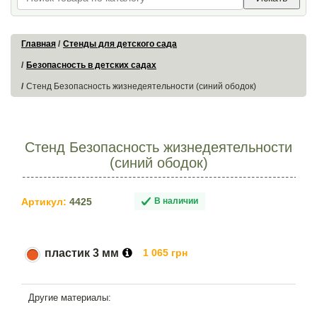
Главная
Стенды для детского сада
Безопасность в детских садах
Стенд Безопасность жизнедеятельности (синий ободок)
Стенд Безопасность жизнедеятельности
(синий ободок)
Артикул:
4425
В наличии
пластик 3 мм
1 065 грн