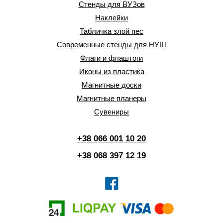
Стенды для ВУЗов
Наклейки
Табличка злой пес
Современные стенды для НУШ
Флаги и флаштоги
Иконы из пластика
Магнитные доски
Магнитные планеры
Сувениры
+38 066 001 10 20
+38 068 397 12 19