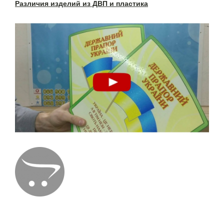
Различия изделий из ДВП и пластика