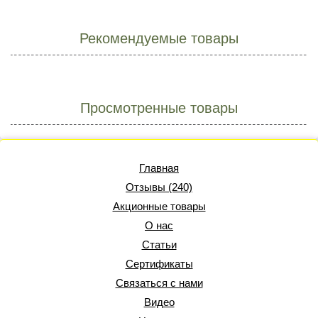
Рекомендуемые товары
Просмотренные товары
Главная
Отзывы (240)
Акционные товары
О нас
Статьи
Сертификаты
Связаться с нами
Видео