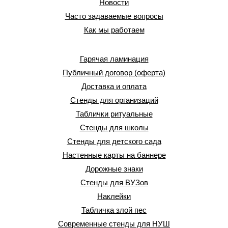
Новости
Часто задаваемые вопросы
Как мы работаем
Гарячая ламинация
Публичный договор (оферта)
Доставка и оплата
Стенды для организаций
Таблички ритуальные
Стенды для школы
Стенды для детского сада
Настенные карты на баннере
Дорожные знаки
Стенды для ВУЗов
Наклейки
Табличка злой пес
Современные стенды для НУШ