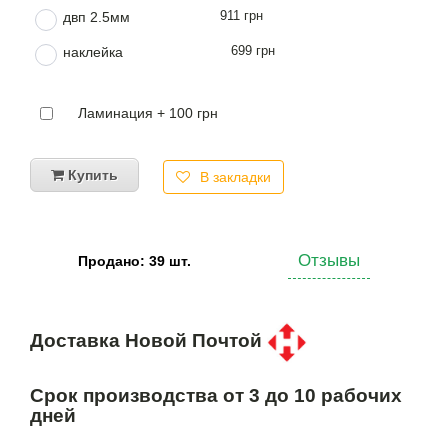
911 грн
двп 2.5мм
699 грн
наклейка
Ламинация + 100 грн
Купить
В закладки
Отзывы
Продано: 39 шт.
Доставка Новой Почтой
Срок производства от 3 до 10 рабочих
дней