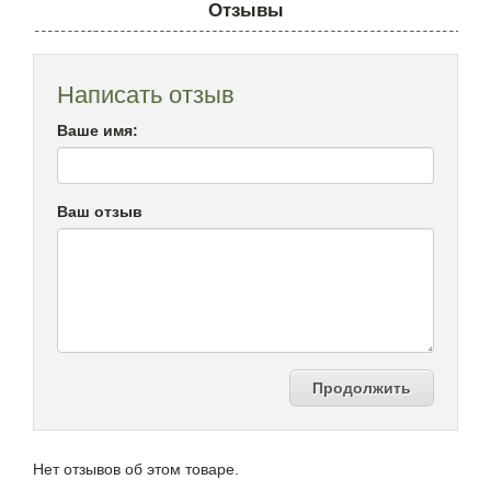
Отзывы
Написать отзыв
Ваше имя:
Ваш отзыв
Продолжить
Нет отзывов об этом товаре.