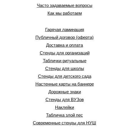
Часто задаваемые вопросы
Как мы работаем
Гарячая ламинация
Публичный договор (оферта)
Доставка и оплата
Стенды для организаций
Таблички ритуальные
Стенды для школы
Стенды для детского сада
Настенные карты на баннере
Дорожные знаки
Стенды для ВУЗов
Наклейки
Табличка злой пес
Современные стенды для НУШ