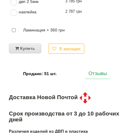
3 785 грн
двп 2.5мм
2 787 грн
наклейка
Ламинация + 360 грн
Купить
В закладки
Отзывы
Продано: 51 шт.
Доставка Новой Почтой
Срок производства от 3 до 10 рабочих
дней
Различия изделий из ДВП и пластика