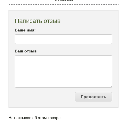
Написать отзыв
Ваше имя:
Ваш отзыв
Продолжить
Нет отзывов об этом товаре.