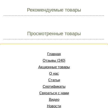
Рекомендуемые товары
Просмотренные товары
Главная
Отзывы (240)
Акционные товары
О нас
Статьи
Сертификаты
Связаться с нами
Видео
Новости