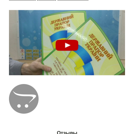
Отзывы