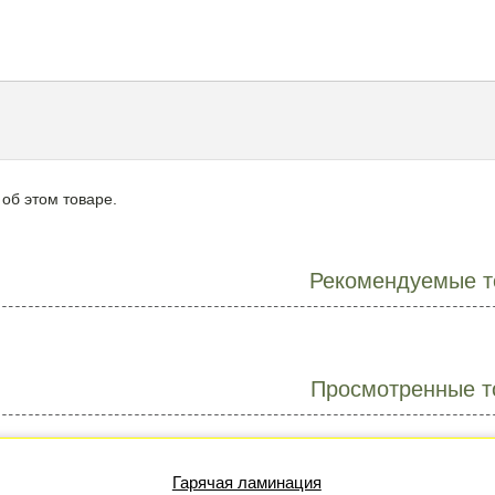
 об этом товаре.
Рекомендуемые т
Просмотренные т
Гарячая ламинация