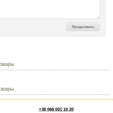
Продолжить
овары
овары
+38 066 001 10 20