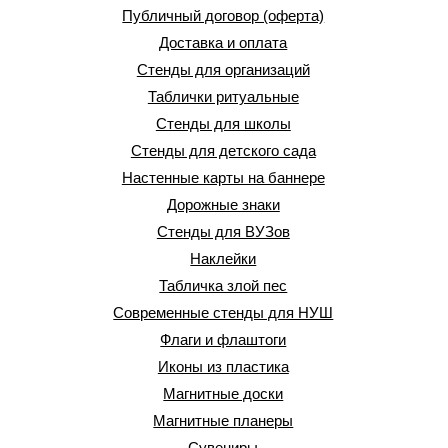
Публичный договор (оферта)
Доставка и оплата
Стенды для организаций
Таблички ритуальные
Стенды для школы
Стенды для детского сада
Настенные карты на баннере
Дорожные знаки
Стенды для ВУЗов
Наклейки
Табличка злой пес
Современные стенды для НУШ
Флаги и флаштоги
Иконы из пластика
Магнитные доски
Магнитные планеры
Сувениры