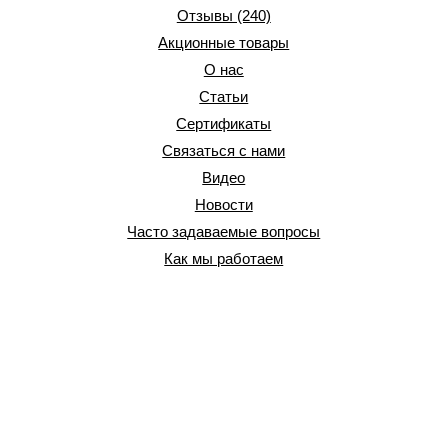
Отзывы (240)
Акционные товары
О нас
Статьи
Сертификаты
Связаться с нами
Видео
Новости
Часто задаваемые вопросы
Как мы работаем