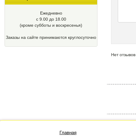
Ежедневно
с 9.00 до 18.00
(кроме cубботы и воскресенья)
Заказы на сайте принимаются круглосуточно
Нет отзывов
Главная