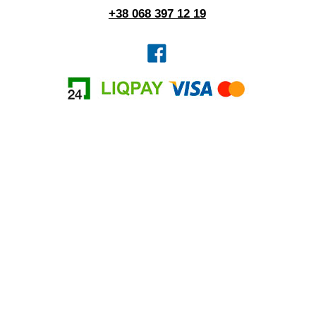
+38 068 397 12 19