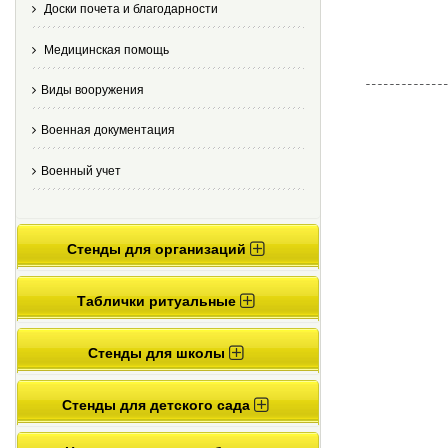
Доски почета и благодарности
Медицинская помощь
Виды вооружения
Военная документация
Военный учет
Стенды для организаций
Таблички ритуальные
Стенды для школы
Стенды для детского сада