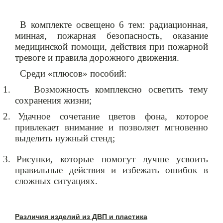
В комплекте освещено 6 тем: радиационная,
минная, пожарная безопасность, оказание
медицинской помощи, действия при пожарной
тревоге и правила дорожного движения.
Среди
«плюсов»
пособий:
1.
Возможность комплексно осветить тему
сохранения жизни;
2.
Удачное сочетание цвет
ов
фона, которое
привлекает внимание и позволяет мгновенно
выделить нужный стенд;
3.
Рисунки, которые помогут лучше усвоить
правильные действия и избежать ошибок в
сложных ситуациях.
Различия изделий из ДВП и пластика