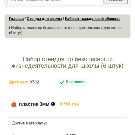
Главная
Стенды для школы
Кабинет гражданской обороны
Набор стендов по безопасности жизнедеятельности для школы
(6 штук)
Набор стендов по безопасности
жизнедеятельности для школы (6 штук)
Артикул:
9782
В наличии
пластик 3мм
8 581 грн