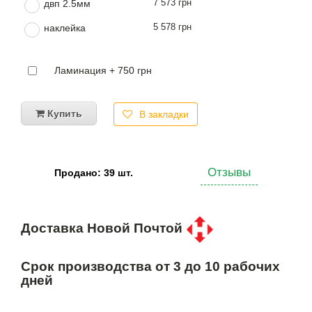
7 573 грн
двп 2.5мм
5 578 грн
наклейка
Ламинация + 750 грн
Купить
В закладки
Отзывы
Продано: 39 шт.
Доставка Новой Почтой
Срок производства от 3 до 10 рабочих
дней