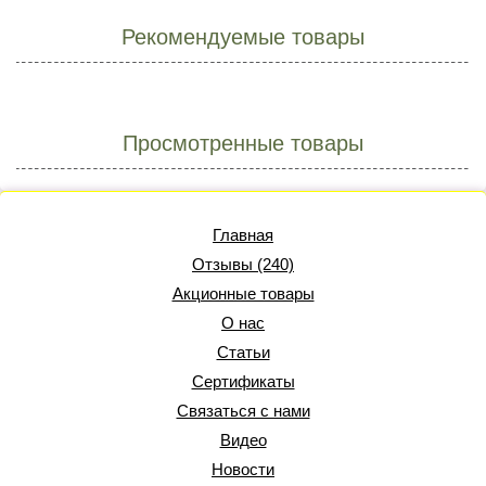
Рекомендуемые товары
Просмотренные товары
Главная
Отзывы (240)
Акционные товары
О нас
Статьи
Сертификаты
Связаться с нами
Видео
Новости