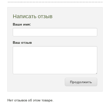
Написать отзыв
Ваше имя:
Ваш отзыв
Продолжить
Нет отзывов об этом товаре.