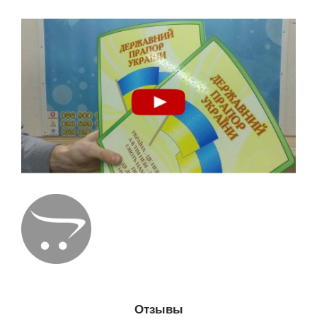
Отзывы