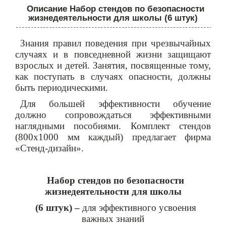
Описание Набор стендов по безопасности
жизнедеятельности для школы (6 штук)
Знания правил
поведения при чрезвычайных
случаях и в повседневной жизни защищают
взрослых и детей. Занятия, посвященные тому,
как поступать в случаях опасности, должны
быть периодическими.
Для большей эффективности обучение
должно сопровождаться
эффективными
наглядными пособиями. Комплект стендов
(800х1000 мм каждый) предлагает фирма
«
Стенд-дизайн
»
.
Набор стендов по безопасности
жизнедеятельности для школы
(6 штук)
–
для эффективного усвоения
важных знаний