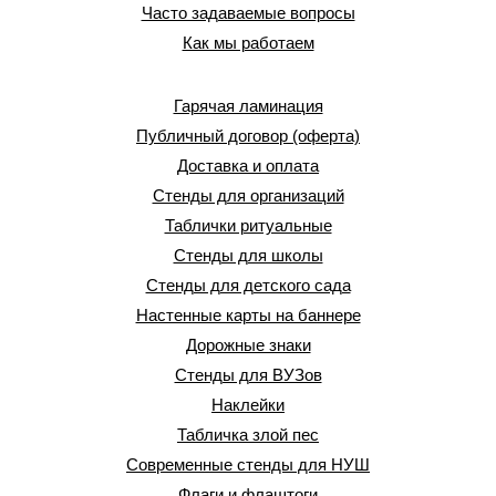
Часто задаваемые вопросы
Как мы работаем
Гарячая ламинация
Публичный договор (оферта)
Доставка и оплата
Стенды для организаций
Таблички ритуальные
Стенды для школы
Стенды для детского сада
Настенные карты на баннере
Дорожные знаки
Стенды для ВУЗов
Наклейки
Табличка злой пес
Современные стенды для НУШ
Флаги и флаштоги