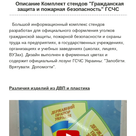
Описание Комплект стендов "Гражданская
защита и пожарная безопасность" ГСЧС
Большой информационный комплекс стендов
разработан для официального оформления уголков
гражданской защиты, пожарной безопасности и охраны
труда на предприятиях, в государственных учреждениях,
организациях и учебных заведениях (школах, лицеях,
ВУЗах). Дизайн выполнен в фирменных цветах и
содержит официальный лозунг ГСЧС Украины: "Запобігти.
Врятувати. Допомогти".
Различия изделий из ДВП и пластика