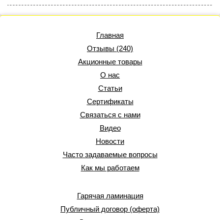
Главная
Отзывы (240)
Акционные товары
О нас
Статьи
Сертификаты
Связаться с нами
Видео
Новости
Часто задаваемые вопросы
Как мы работаем
Гарячая ламинация
Публичный договор (оферта)