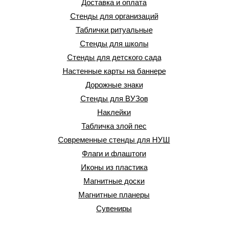
Доставка и оплата
Стенды для организаций
Таблички ритуальные
Стенды для школы
Стенды для детского сада
Настенные карты на баннере
Дорожные знаки
Стенды для ВУЗов
Наклейки
Табличка злой пес
Современные стенды для НУШ
Флаги и флаштоги
Иконы из пластика
Магнитные доски
Магнитные планеры
Сувениры