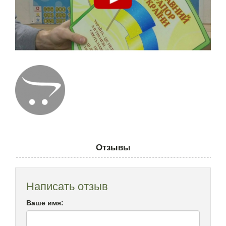
Отзывы
Написать отзыв
Ваше имя: