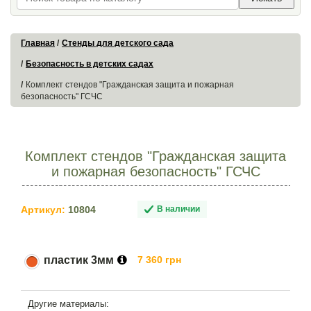
Главная
Стенды для детского сада
Безопасность в детских садах
Комплект стендов "Гражданская защита и пожарная
безопасность" ГСЧС
Комплект стендов "Гражданская защита
и пожарная безопасность" ГСЧС
Артикул:
10804
В наличии
пластик 3мм
7 360 грн