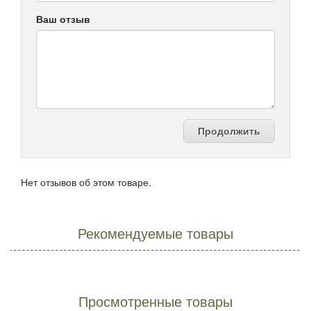
Ваш отзыв
Продолжить
Нет отзывов об этом товаре.
Рекомендуемые товары
Просмотренные товары