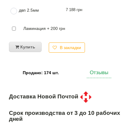
7 188 грн
двп 2.5мм
Ламинация + 200 грн
Купить
В закладки
Отзывы
Продано: 174 шт.
Доставка Новой Почтой
Срок производства от 3 до 10 рабочих
дней