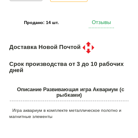
Отзывы
Продано: 14 шт.
Доставка Новой Почтой
Срок производства от 3 до 10 рабочих
дней
Описание Развивающая игра Аквариум (с
рыбками)
Игра аквариум в комплекте металлическое полотно и
магнитные элементы