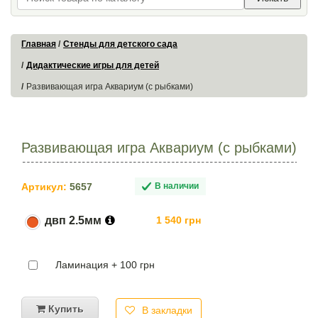
Главная
Стенды для детского сада
Дидактические игры для детей
Развивающая игра Аквариум (с рыбками)
Развивающая игра Аквариум (с рыбками)
Артикул:
5657
В наличии
двп 2.5мм
1 540 грн
Ламинация + 100 грн
Купить
В закладки