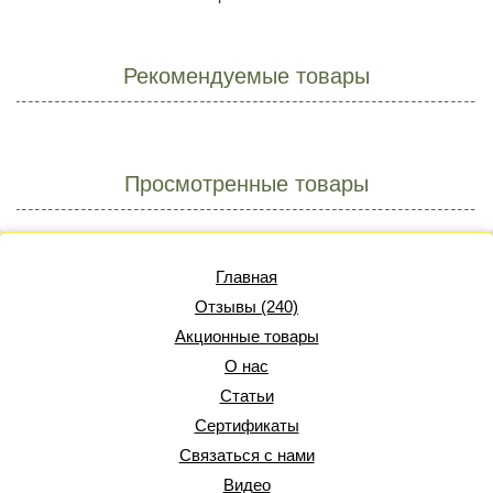
Рекомендуемые товары
Просмотренные товары
Главная
Отзывы (240)
Акционные товары
О нас
Статьи
Сертификаты
Связаться с нами
Видео