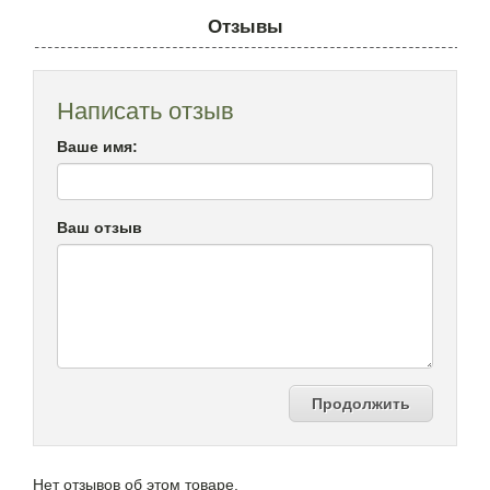
Отзывы
Написать отзыв
Ваше имя:
Ваш отзыв
Продолжить
Нет отзывов об этом товаре.