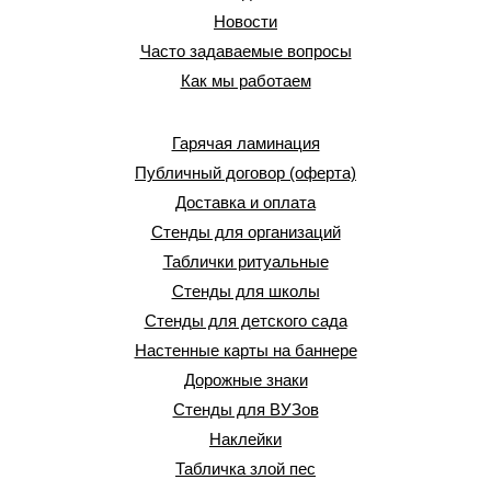
Новости
Часто задаваемые вопросы
Как мы работаем
Гарячая ламинация
Публичный договор (оферта)
Доставка и оплата
Стенды для организаций
Таблички ритуальные
Стенды для школы
Стенды для детского сада
Настенные карты на баннере
Дорожные знаки
Стенды для ВУЗов
Наклейки
Табличка злой пес