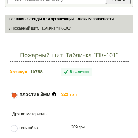
Главная
Стенды для организаций
Знаки безопасности
Пожарный щит. Табличка "ПК-101"
Пожарный щит. Табличка "ПК-101"
Артикул:
10758
В наличии
пластик 3мм
322 грн
209 грн
наклейка