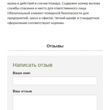
крана и действий в случае пожара. Содержит номер вызова
службы спасения и место для ответственного лица.
Обязательный элемент пожарной безопасности для
предприятий, школ и офисов. Четкий шрифт и стандартное
оформление соответствуют нормам.
Отзывы
Написать отзыв
Ваше имя:
Ваш отзыв