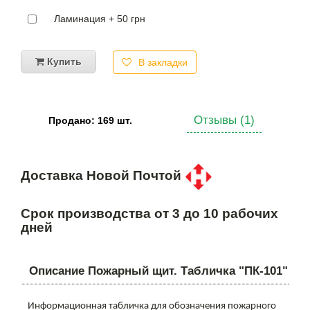
Ламинация + 50 грн
Купить
В закладки
Отзывы (1)
Продано: 169 шт.
Доставка Новой Почтой
Срок производства от 3 до 10 рабочих
дней
Описание Пожарный щит. Табличка "ПК-101"
Информационная табличка для обозначения пожарного