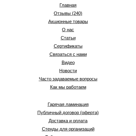
Главная
Отзывы (240)
Акционные товары
О нас
Статьи
Сертификаты
Связаться с нами
Видео
Новости
Часто задаваемые вопросы
Как мы работаем
Гарячая ламинация
Публичный договор (оферта)
Доставка и оплата
Стенды для организаций