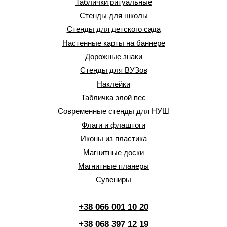
Таблички ритуальные
Стенды для школы
Стенды для детского сада
Настенные карты на баннере
Дорожные знаки
Стенды для ВУЗов
Наклейки
Табличка злой пес
Современные стенды для НУШ
Флаги и флаштоги
Иконы из пластика
Магнитные доски
Магнитные планеры
Сувениры
+38 066 001 10 20
+38 068 397 12 19