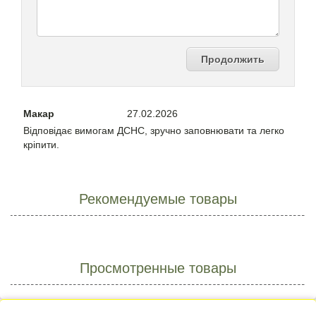
Продолжить
Макар
27.02.2026
Відповідає вимогам ДСНС, зручно заповнювати та легко
кріпити.
Рекомендуемые товары
Просмотренные товары