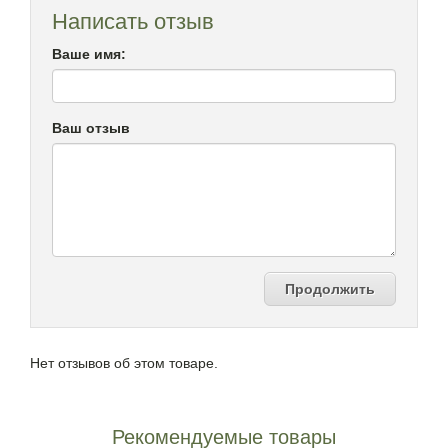
Написать отзыв
Ваше имя:
Ваш отзыв
Продолжить
Нет отзывов об этом товаре.
Рекомендуемые товары