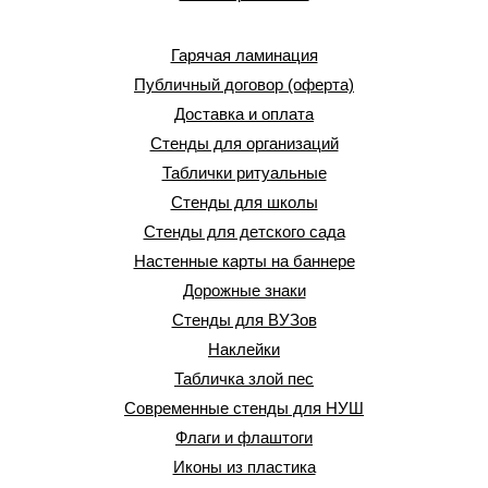
Гарячая ламинация
Публичный договор (оферта)
Доставка и оплата
Стенды для организаций
Таблички ритуальные
Стенды для школы
Стенды для детского сада
Настенные карты на баннере
Дорожные знаки
Стенды для ВУЗов
Наклейки
Табличка злой пес
Современные стенды для НУШ
Флаги и флаштоги
Иконы из пластика