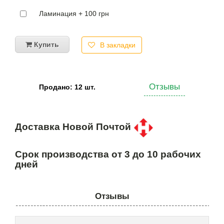
Ламинация + 100 грн
Купить
В закладки
Отзывы
Продано: 12 шт.
Доставка Новой Почтой
Срок производства от 3 до 10 рабочих
дней
Отзывы