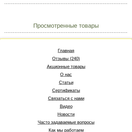
Просмотренные товары
Главная
Отзывы (240)
Акционные товары
О нас
Статьи
Сертификаты
Связаться с нами
Видео
Новости
Часто задаваемые вопросы
Как мы работаем