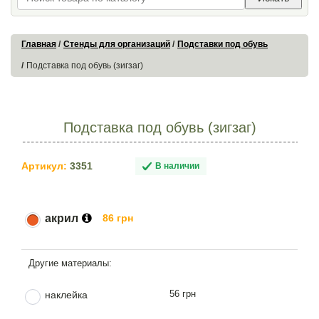
Главная
Стенды для организаций
Подставки под обувь
Подставка под обувь (зигзаг)
Подставка под обувь (зигзаг)
Артикул:
3351
В наличии
акрил
86 грн
56 грн
наклейка