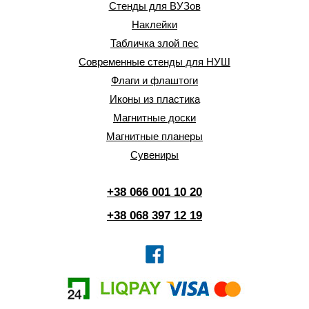
Стенды для ВУЗов
Наклейки
Табличка злой пес
Современные стенды для НУШ
Флаги и флаштоги
Иконы из пластика
Магнитные доски
Магнитные планеры
Сувениры
+38 066 001 10 20
+38 068 397 12 19