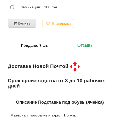
Ламинация + 100 грн
Купить
В закладки
Отзывы
Продано: 7 шт.
Доставка Новой Почтой
Срок производства от 3 до 10 рабочих
дней
Описание Подставка под обувь (ячейка)
Материал прозрачный акрил:
1,5 мм
.