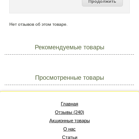
Продолжить
Нет отзывов об этом товаре.
Рекомендуемые товары
Просмотренные товары
Главная
Отзывы (240)
Акционные товары
О нас
Статьи