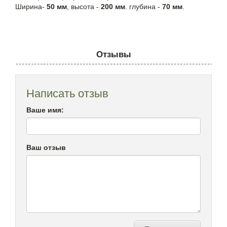
Ширина-
50 мм
, высота -
200 мм
. глубина -
70 мм
.
Отзывы
Написать отзыв
Ваше имя:
Ваш отзыв