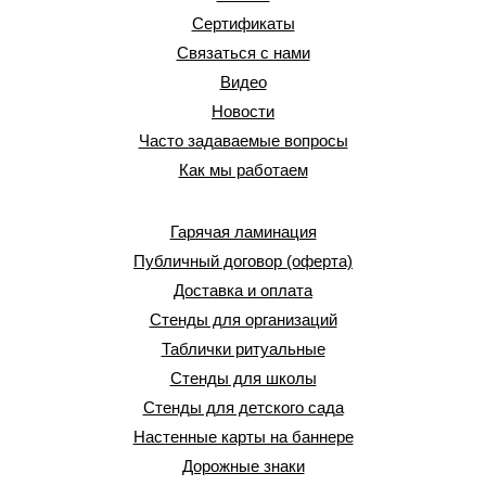
Сертификаты
Связаться с нами
Видео
Новости
Часто задаваемые вопросы
Как мы работаем
Гарячая ламинация
Публичный договор (оферта)
Доставка и оплата
Стенды для организаций
Таблички ритуальные
Стенды для школы
Стенды для детского сада
Настенные карты на баннере
Дорожные знаки