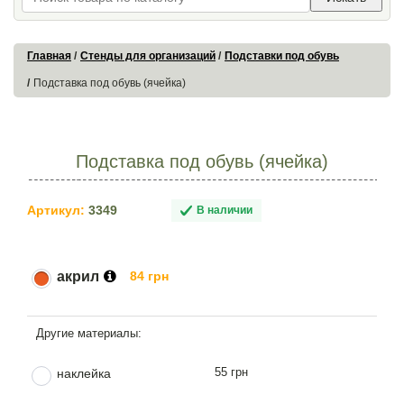
Главная
Стенды для организаций
Подставки под обувь
Подставка под обувь (ячейка)
Подставка под обувь (ячейка)
Артикул:
3349
В наличии
акрил
84 грн
55 грн
наклейка