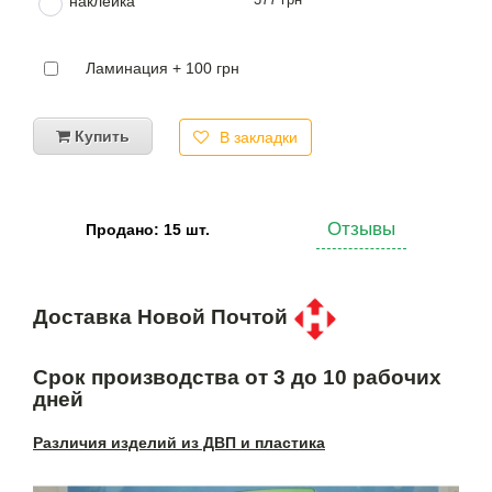
наклейка
Ламинация + 100 грн
Купить
В закладки
Отзывы
Продано: 15 шт.
Доставка Новой Почтой
Срок производства от 3 до 10 рабочих
дней
Различия изделий из ДВП и пластика