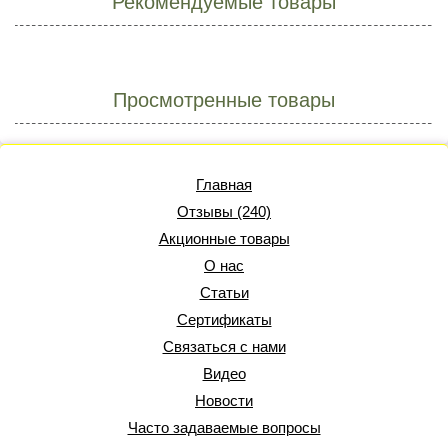
Рекомендуемые товары
Просмотренные товары
Главная
Отзывы (240)
Акционные товары
О нас
Статьи
Сертификаты
Связаться с нами
Видео
Новости
Часто задаваемые вопросы