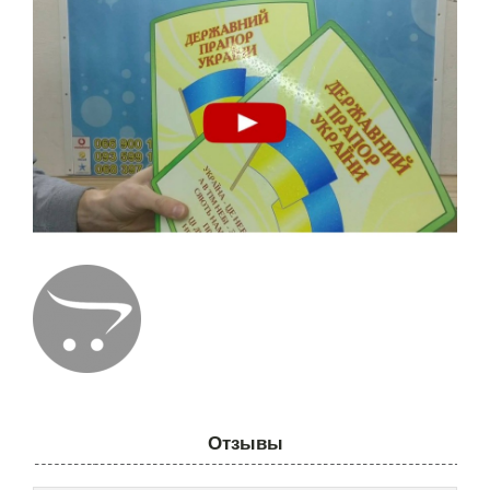
Отзывы