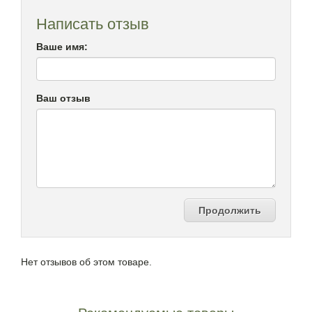
Написать отзыв
Ваше имя:
Ваш отзыв
Продолжить
Нет отзывов об этом товаре.