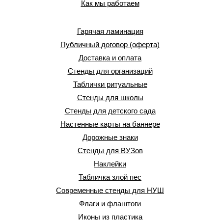
Как мы работаем
Гарячая ламинация
Публичный договор (оферта)
Доставка и оплата
Стенды для организаций
Таблички ритуальные
Стенды для школы
Стенды для детского сада
Настенные карты на баннере
Дорожные знаки
Стенды для ВУЗов
Наклейки
Табличка злой пес
Современные стенды для НУШ
Флаги и флаштоги
Иконы из пластика